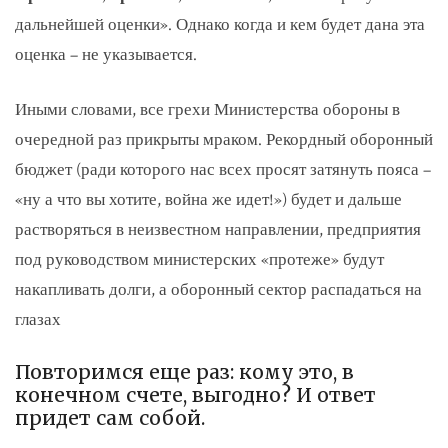
дальнейшей оценки». Однако когда и кем будет дана эта
оценка – не указывается.
Иными словами, все грехи Министерства обороны в
очередной раз прикрыты мраком. Рекордный оборонный
бюджет (ради которого нас всех просят затянуть пояса –
«ну а что вы хотите, война же идет!») будет и дальше
растворяться в неизвестном направлении, предприятия
под руководством министерских «протеже» будут
накапливать долги, а оборонный сектор распадаться на
глазах
Повторимся еще раз: кому это, в
конечном счете, выгодно? И ответ
придет сам собой.