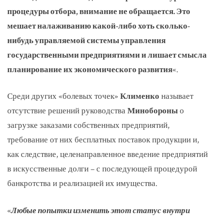
процедуры отбора, внимание не обращается. Это
мешает налаживанию какой-либо хоть сколько-
нибудь управляемой системы управления
государственными предприятиями и лишает смысла
планирование их экономического развития
«.
Среди других «болевых точек»
Клименко
называет
отсутствие решений руководства
Минобороны
о
загрузке заказами собственных предприятий,
требование от них бесплатных поставок продукции и,
как следствие, целенаправленное введение предприятий
в искусственные долги – с последующей процедурой
банкротства и реализацией их имущества.
«
Любые попытки изменить этот статус внутри