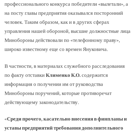
профессионального конкурса победители «вылетали», а
на посту главы предприятия оказывался посторонний
человек. Таким образом, как и в других сферах
управления нашей обороной, высшие должностные лица
Минобороны действовали по «телефонному праву»,
широко известному еще со времен Януковича.
В частности, в материалах служебного расследования
по факту отставки
Клименко К.О.
содержится
информация о получении им от руководства
Минобороны поручений, которые противоречат
действующему законодательству.
«
Среди прочего, касательно внесения в финпланы и
уставы предприятий требования дополнительного