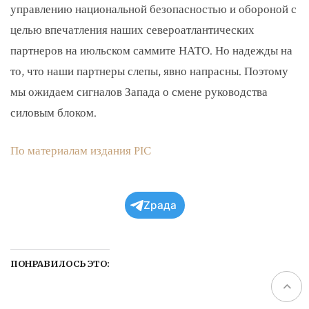
управлению национальной безопасностью и обороной с
целью впечатления наших североатлантических
партнеров на июльском саммите НАТО. Но надежды на
то, что наши партнеры слепы, явно напрасны. Поэтому
мы ожидаем сигналов Запада о смене руководства
силовым блоком.
По материалам издания PIC
Zрада
ПОНРАВИЛОСЬ ЭТО: