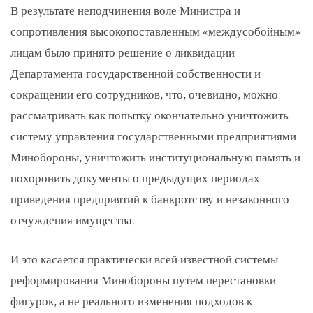
В результате неподчинения воле Министра и
сопротивления высокопоставленным «междусобойным»
лицам было принято решение о ликвидации
Департамента государственной собственности и
сокращении его сотрудников, что, очевидно, можно
рассматривать как попытку окончательно уничтожить
систему управления государственными предприятиями
Минобороны, уничтожить институциональную память и
похоронить документы о предыдущих периодах
приведения предприятий к банкротству и незаконного
отчуждения имущества.
И это касается практически всей известной системы
реформирования Минобороны путем перестановки
фигурок, а не реального изменения подходов к