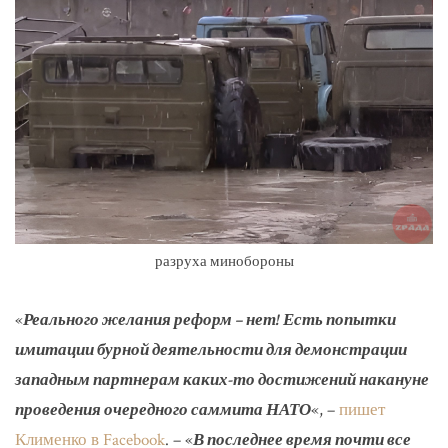
разруха минобороны
«
Реального желания реформ – нет! Есть попытки
имитации бурной деятельности для демонстрации
западным партнерам каких-то достижений накануне
проведения очередного саммита НАТО
«, –
пишет
Клименко в Facebook
. – «
В последнее время почти все