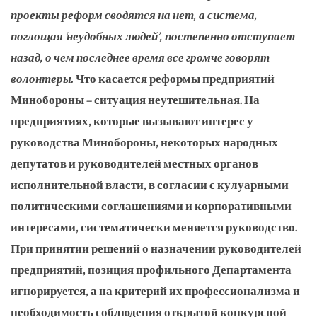
проекты реформ сводятся на нет, а система,
поглощая ‘неудобных людей’, постепенно отступает
назад, о чем последнее время все громче говорят
волонтеры.
Что касается реформы предприятий
Минобороны – ситуация неутешительная. На
предприятиях, которые вызывают интерес у
руководства Минобороны, некоторых народных
депутатов и руководителей местных органов
исполнительной власти, в согласии с кулуарными
политическими соглашениями и корпоративными
интересами, систематически меняется руководство.
При принятии решений о назначении руководителей
предприятий, позиция профильного Департамента
игнорируется, а на критерий их профессионализма и
необходимость соблюдения открытой конкурсной