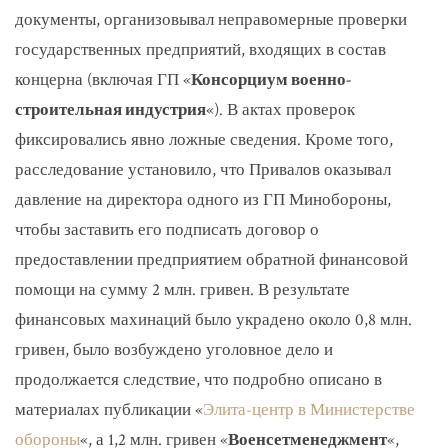
документы, организовывал неправомерные проверки
государственных предприятий, входящих в состав
концерна (включая ГП «
Консорциум военно-
строительная индустрия
«). В актах проверок
фиксировались явно ложные сведения. Кроме того,
расследование установило, что Привалов оказывал
давление на директора одного из ГП Минобороны,
чтобы заставить его подписать договор о
предоставлении предприятием обратной финансовой
помощи на сумму 2 млн. гривен. В результате
финансовых махинаций было украдено около 0,8 млн.
гривен, было возбуждено уголовное дело и
продолжается следствие, что подробно описано в
материалах публикации «
Элита-центр в Министерстве
обороны
«, а 1,2 млн. гривен «
Военсетменеджмент
«,