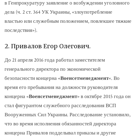
в Генпрокуратуру заявление о возбуждении уголовного
дела (ч. 2 ст. 364 УК Украины, «злоупотребление
властью или служебным положением, повлекшее тяжкие
последствия»).
2. Привалов Егор Олегович.
До 21 апреля 2016 года работал заместителем
генерального директора по экономической
безопасности концерна «
Военсетменеджмент
«. Во
время его пребывания на должности руководителя
концерна «
Военсетменеджмент
» в октябре 2015 года он
стал фигурантом служебного расследования ВСП
Вооруженных Сил Украины. Расследование установило,
что во время исполнения обязанностей директора
концерна Привалов подделывал приказы и другие