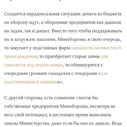
Создается парадоксальная ситуация: деньги из бюджета
на оборону идут, а оборонные предприятия как дышали
на ладан, так и дышат. Вместо того чтобы поддерживать
их и загружать заказами, Минобороны, в свою очередь,
то закупает у подставных фирм
парашюты неизвестного
происхождения
, то приобретает старые шины
для
самолетов под видом новых
, то обмишурится с
очередным громким скандалом с тендерами «
для
родственников и знакомы
х».
С другой стороны, есть сомнения: смогли бы
собственные предприятия Минобороны, несмотря на
весь свой потенциал, в настоящее время выполнить
заказы Министерства, даже если бы оно их давало. Ведь