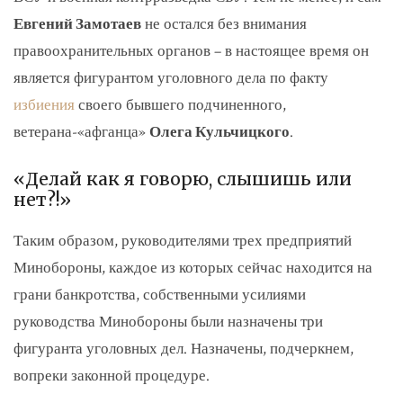
Евгений Замотаев
не остался без внимания
правоохранительных органов – в настоящее время он
является фигурантом уголовного дела по факту
избиения
своего бывшего подчиненного,
ветерана-«афганца»
Олега Кульчицкого
.
«Делай как я говорю, слышишь или
нет?!»
Таким образом, руководителями трех предприятий
Минобороны, каждое из которых сейчас находится на
грани банкротства, собственными усилиями
руководства Минобороны были назначены три
фигуранта уголовных дел. Назначены, подчеркнем,
вопреки законной процедуре.