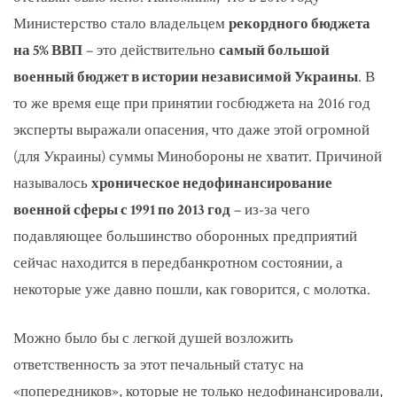
Министерство стало владельцем
рекордного бюджета
на 5% ВВП
– это действительно
самый большой
военный бюджет в истории независимой Украины
. В
то же время еще при принятии госбюджета на 2016 год
эксперты выражали опасения, что даже этой огромной
(для Украины) суммы Минобороны не хватит. Причиной
называлось
хроническое недофинансирование
военной сферы с 1991 по 2013 год
– из-за чего
подавляющее большинство оборонных предприятий
сейчас находится в передбанкротном состоянии, а
некоторые уже давно пошли, как говорится, с молотка.
Можно было бы с легкой душей возложить
ответственность за этот печальный статус на
«попередников», которые не только недофинансировали,