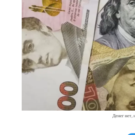
Денег нет,