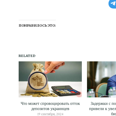
ПОНРАВИЛОСЬ ЭТО:
RELATED
Что может спровоцировать отток
Задержки с п
депозитов украинцев
привели к уве
бю
19 сентября, 2024