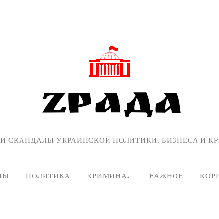
 И СКАНДАЛЫ УКРАИНСКОЙ ПОЛИТИКИ, БИЗНЕСА И К
НЫ
ПОЛИТИКА
КРИМИНАЛ
ВАЖНОЕ
КОР