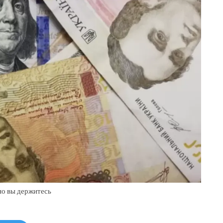
 но вы держитесь