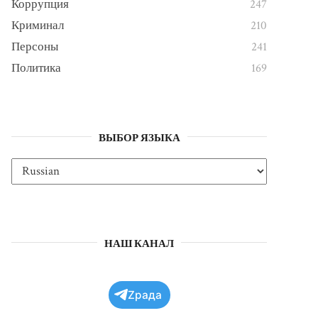
Коррупция
247
Криминал
210
Персоны
241
Политика
169
ВЫБОР ЯЗЫКА
НАШ КАНАЛ
Zрада