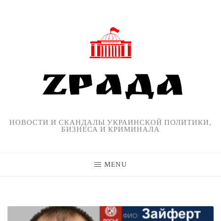
Skip
to
content
НОВОСТИ И СКАНДАЛЫ УКРАИНСКОЙ ПОЛИТИКИ,
БИЗНЕСА И КРИМИНАЛА
MENU