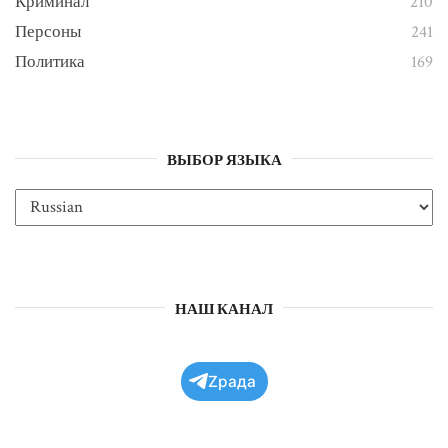
Криминал
210
Персоны
241
Политика
169
ВЫБОР ЯЗЫКА
НАШ КАНАЛ
Zрада