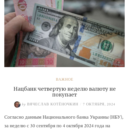
ВАЖНОЕ
Нацбанк четвертую неделю валюту не
покупает
by
ВЯЧЕСЛАВ КОТЁНОЧКИН
/
7 ОКТЯБРЯ, 2024
Согласно данным Национального банка Украины (НБУ),
за неделю с 30 сентября по 4 октября 2024 года на