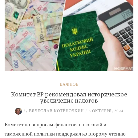
ВАЖНОЕ
Комитет ВР рекомендовал историческое
увеличение налогов
by
ВЯЧЕСЛАВ КОТЁНОЧКИН
/
5 ОКТЯБРЯ, 2024
Комитет по вопросам финансов, налоговой и
таможенной политики поддержал ко второму чтению