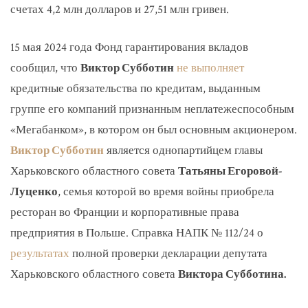
счетах 4,2 млн долларов и 27,51 млн гривен.
15 мая 2024 года Фонд гарантирования вкладов
сообщил, что
Виктор Субботин
не выполняет
кредитные обязательства по кредитам, выданным
группе его компаний признанным неплатежеспособным
«Мегабанком», в котором он был основным акционером.
Виктор Субботин
является однопартийцем главы
Харьковского областного совета
Татьяны Егоровой-
Луценко
, семья которой во время войны приобрела
ресторан во Франции и корпоративные права
предприятия в Польше. Справка НАПК № 112/24 о
результатах
полной проверки декларации депутата
Харьковского областного совета
Виктора Субботина.