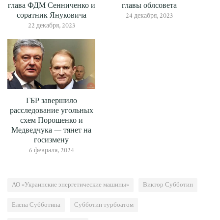
глава ФДМ Сенниченко и
главы облсовета
соратник Януковича
24 декабря, 2023
22 декабря, 2023
ГБР завершило
расследование угольных
схем Порошенко и
Медведчука — тянет на
госизмену
6 февраля, 2024
АО «Украинские энергетические машины»
Виктор Субботин
Елена Субботина
Субботин турбоатом