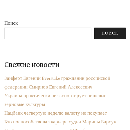
Поиск
ПОИСК
Свежие новости
Зайферт Евгений Everstake гражданин российской
федерации Смирнов Евгений Алексеевич
Украина практически не экспортирует нишевые
зерновые культуры
Нацбанк четвертую неделю валюту не покупает
Кто поспособствовал карьере судьи Марины Барсук