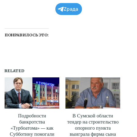
Zрада
ПОНРАВИЛОСЬ ЭТО:
RELATED
Подробности
В Сумской области
банкротства
тендер на строительство
«Турбоатома» — как
опорного пункта
Субботину помогали
выиграла фирма сына