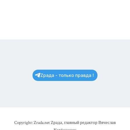
Zрада - только правда !
Copyright: Zrada.net Zрада, главный редактор Вячеслав