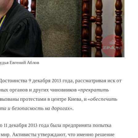
удья Евгений Аблов
остоинства 9 декабря 2013 года, рассматривая иск от
ных органов и других чиновников «
прекратить
 вызваны протестами в центре Киева, и «
обеспечить
та и безопасность на дорогах
«.
 11 декабря 2013 года была предпринята попытка
ь мир. Активисты утверждают, что именно решение