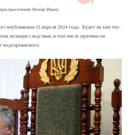
еры пресечения Аблову Ивану
ет опубликован 12 апреля 2024 года. Будет ли там что-
жена позиция следствия, в том числе причина по
се подозреваемого.