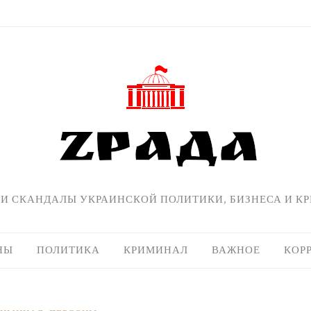
 И СКАНДАЛЫ УКРАИНСКОЙ ПОЛИТИКИ, БИЗНЕСА И К
НЫ
ПОЛИТИКА
КРИМИНАЛ
ВАЖНОЕ
КОР