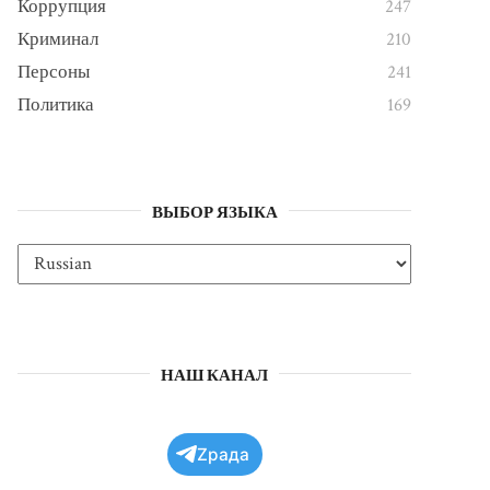
Коррупция
247
Криминал
210
Персоны
241
Политика
169
ВЫБОР ЯЗЫКА
НАШ КАНАЛ
Zрада