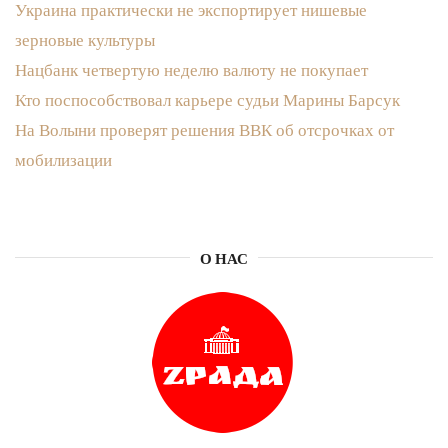
Украина практически не экспортирует нишевые
зерновые культуры
Нацбанк четвертую неделю валюту не покупает
Кто поспособствовал карьере судьи Марины Барсук
На Волыни проверят решения ВВК об отсрочках от
мобилизации
О НАС