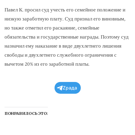
Павел К. просил суд учесть его семейное положение и
низкую заработную плату. Суд признал его виновным,
но также отметил его раскаяние, семейные
обязательства и государственные награды. Поэтому суд
назначил ему наказание в виде двухлетнего лишения
свободы и двухлетнего служебного ограничения с
вычетом 20% из его заработной платы.
Zрада
ПОНРАВИЛОСЬ ЭТО: