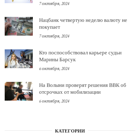
7 октября, 2024
Нацбанк четвертую неделю валюту не
покупает
7 октября, 2024
Кто поспособствовал карьере судьи
Марины Барсук
6 октября, 2024
На Волыни проверят решения ВВК об
отсрочках от мобилизации
6 октября, 2024
КАТЕГОРИИ