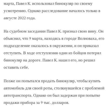
марта, Павел К. использовал бинокуляр по своему
усмотрению. Однако расследование началось только в
августе 2022 года.
На судебном заседании Павел К. признал свою вину. Он
объяснил, что 9 марта, находясь в городе Волноваха, его
подразделение оказалось в окружении, и он приказал
отступить. В ходе отступления один из бойцов потерял
бинокуляр на дороге. Павел К. нашел его, но решил
оставить себе.
Позже он попытался продать бинокуляр, чтобы купить
автомобиль для своей роты, столкнувшейся с проблемой
автотранспорта. Однако он был задержан при попытке
продажи прибора за 9 тыс. долларов.