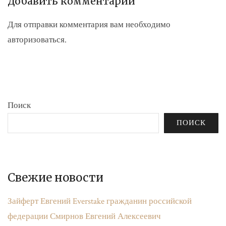
Добавить комментарий
Для отправки комментария вам необходимо
авторизоваться
.
Поиск
ПОИСК
Свежие новости
Зайферт Евгений Everstake гражданин российской
федерации Смирнов Евгений Алексеевич