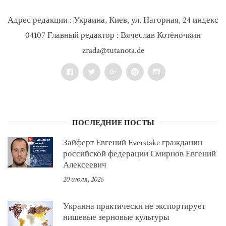
Адрес редакции : Украина, Киев, ул. Нагорная, 24 индекс
04107 Главный редактор : Вячеслав Котёночкин
zrada@tutanota.de
Facebook
Twitter
Google+
Pinterest
Instagram
ПОСЛЕДНИЕ ПОСТЫ
Зайферт Евгений Everstake гражданин
российской федерации Смирнов Евгений
Алексеевич
20 июля, 2026
Украина практически не экспортирует
нишевые зерновые культуры