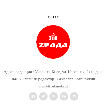
О НАС
Адрес редакции : Украина, Киев, ул. Нагорная, 24 индекс
04107 Главный редактор : Вячеслав Котёночкин
zrada@tutanota.de
Facebook
Twitter
Google+
Pinterest
Instagram