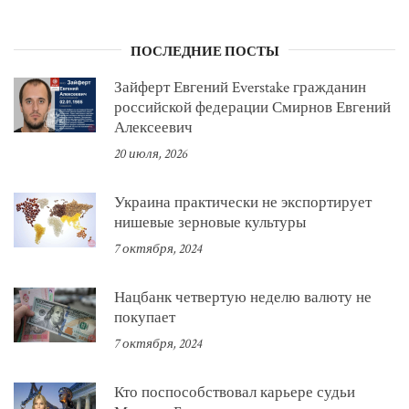
ПОСЛЕДНИЕ ПОСТЫ
Зайферт Евгений Everstake гражданин
российской федерации Смирнов Евгений
Алексеевич
20 июля, 2026
Украина практически не экспортирует
нишевые зерновые культуры
7 октября, 2024
Нацбанк четвертую неделю валюту не
покупает
7 октября, 2024
Кто поспособствовал карьере судьи