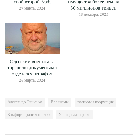
свой второй Audi
имущества более чем на
50 миллионов гривен
29 марта, 2024
18 декабря, 2023
Одесский военком за
торговлю документами
отделался штрафом
26 марта, 2024
Александр Тищенко
Военкомы
военкомы коррупция
Комфорт транс логистик
Универсал-сервис