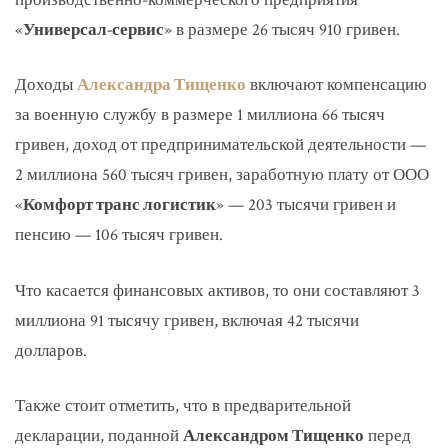
«
Универсал-сервис
» в размере 26 тысяч 910 гривен.
Доходы
Александра Тищенко
включают компенсацию
за военную службу в размере 1 миллиона 66 тысяч
гривен, доход от предпринимательской деятельности —
2 миллиона 560 тысяч гривен, заработную плату от ООО
«
Комфорт транс логистик
» — 203 тысячи гривен и
пенсию — 106 тысяч гривен.
Что касается финансовых активов, то они составляют 3
миллиона 91 тысячу гривен, включая 42 тысячи
долларов.
Также стоит отметить, что в предварительной
декларации, поданной
Александром Тищенко
перед