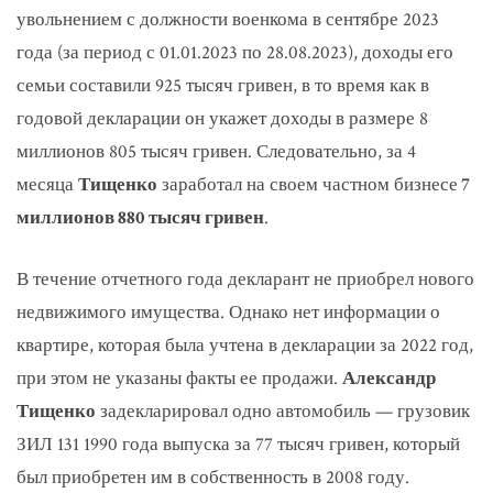
увольнением с должности военкома в сентябре 2023
года (за период с 01.01.2023 по 28.08.2023), доходы его
семьи составили 925 тысяч гривен, в то время как в
годовой декларации он укажет доходы в размере 8
миллионов 805 тысяч гривен. Следовательно, за 4
месяца
Тищенко
заработал на своем частном бизнесе
7
миллионов 880 тысяч гривен
.
В течение отчетного года декларант не приобрел нового
недвижимого имущества. Однако нет информации о
квартире, которая была учтена в декларации за 2022 год,
при этом не указаны факты ее продажи.
Александр
Тищенко
задекларировал одно автомобиль — грузовик
ЗИЛ 131 1990 года выпуска за 77 тысяч гривен, который
был приобретен им в собственность в 2008 году.