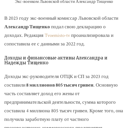
Экс-военком Львовской области Александр Тищенко
В 2023 году экс-военный комиссар Львовской области
Александр Тищенко
подал свою декларацию о
доходах. Редакция
Tvoemisto-tv
проанализировала и
сопоставила ее с данными за 2022 год.
Доходы и финансовые активы Александра и
Надежды Тищенко
Доходы экс-руководителя ОТЦК и СП за 2023 год
составили
8 миллионов 805 тысяч гривен
. Основную
часть составляет доход его жены от
предпринимательской деятельности, сумма которого
составила 4 миллиона 805 тысяч гривен. Кроме того, она
получила заработную плату от частного
производственно-коммерческого предприятия