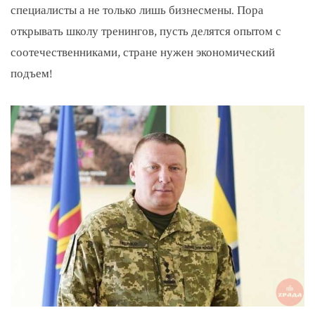
специалисты а не только лишь бизнесмены. Пора
открывать школу тренингов, пусть делятся опытом с
соотечественниками, стране нужен экономический
подъем!