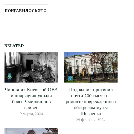
ПОНРАВИЛОСЬ ЭТО:
RELATED
Чиновник Киевской ОВА
Подрядчик присвоил
и подрядчик украли
почти 200 тысяч на
более 3 миллионов
ремонте поврежденного
гривен
обстрелом музея
Шевченко
9 марта, 2024
29 февраля, 2024