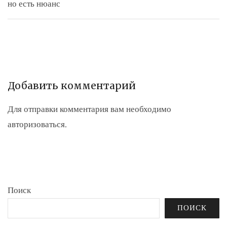
но есть нюанс
Добавить комментарий
Для отправки комментария вам необходимо
авторизоваться
.
Поиск
ПОИСК