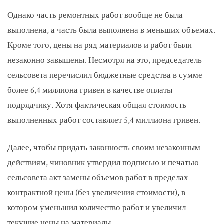
Однако часть ремонтных работ вообще не была
выполнена, а часть была выполнена в меньших объемах.
Кроме того, цены на ряд материалов и работ были
незаконно завышены. Несмотря на это, председатель
сельсовета перечислил бюджетные средства в сумме
более 6,4 миллиона гривен в качестве оплаты
подрядчику. Хотя фактическая общая стоимость
выполненных работ составляет 5,4 миллиона гривен.
Далее, чтобы придать законность своим незаконным
действиям, чиновник утвердил подписью и печатью
сельсовета акт замены объемов работ в пределах
контрактной цены (без увеличения стоимости), в
котором уменьшил количество работ и увеличил
текущие цены на материалы.