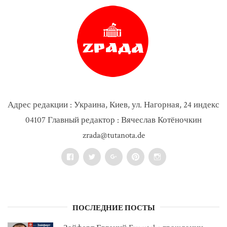
Адрес редакции : Украина, Киев, ул. Нагорная, 24 индекс
04107 Главный редактор : Вячеслав Котёночкин
zrada@tutanota.de
Facebook
Twitter
Google+
Pinterest
Instagram
ПОСЛЕДНИЕ ПОСТЫ