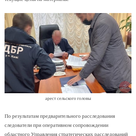
арест сельского головы
По результатам предварительного расследования
следователи при оперативном сопровождении
областного Управления стратегических расследований