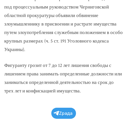
под процессуальным руководством Черниговской
областной прокуратуры объявили обвинение
злоумышленнику в присвоении и растрате имущества
путем злоупотребления служебным положением в особо
крупных размерах (ч. 5 ст. 191 Уголовного кодекса
Украины).
Фигуранту грозит от 7 до 12 лет лишения свободы с
лишением права занимать определенные должности или
заниматься определенной деятельностью на срок до
трех лет и конфискацией имущества.
Zрада