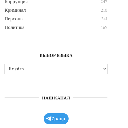
Коррупция
247
Криминал
210
Персоны
241
Политика
169
ВЫБОР ЯЗЫКА
НАШ КАНАЛ
Zрада