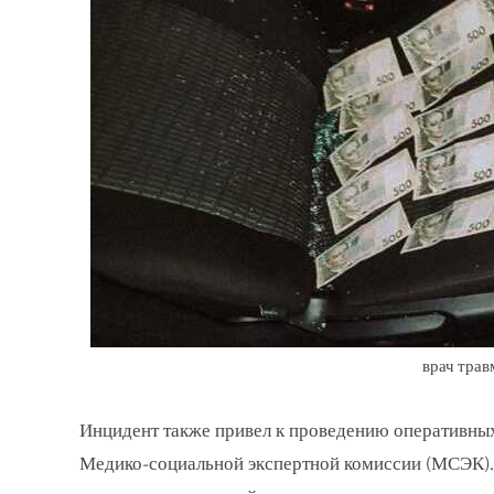
врач трав
Инцидент также привел к проведению оперативных 
Медико-социальной экспертной комиссии (МСЭК).