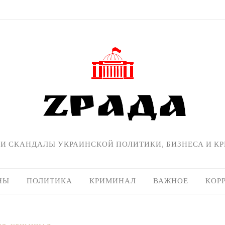
 И СКАНДАЛЫ УКРАИНСКОЙ ПОЛИТИКИ, БИЗНЕСА И К
НЫ
ПОЛИТИКА
КРИМИНАЛ
ВАЖНОЕ
КОР