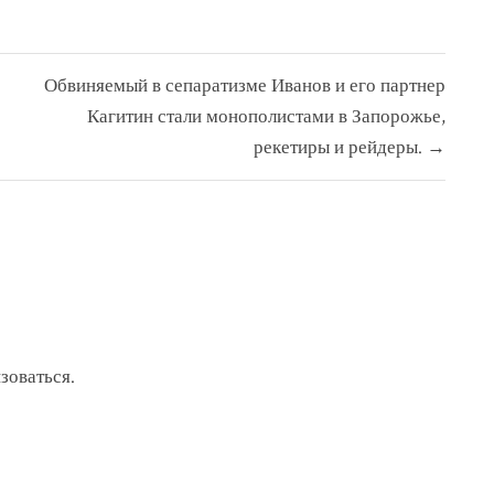
Обвиняемый в сепаратизме Иванов и его партнер
Кагитин стали монополистами в Запорожье,
рекетиры и рейдеры. →
зоваться
.