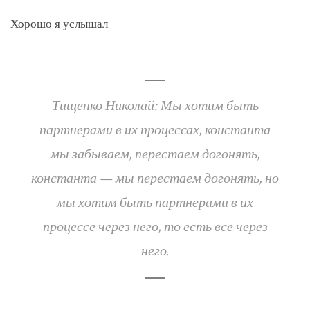
Хорошо я услышал
Тищенко Николай: Мы хотим быть
партнерами в их процессах, константа
мы забываем, перестаем догонять,
константа — мы перестаем догонять, но
мы хотим быть партнерами в их
процессе через него, то есть все через
него.