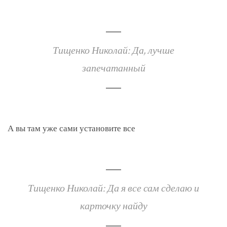
Тищенко Николай: Да, лучше
запечатанный
А вы там уже сами установите все
Тищенко Николай: Да я все сам сделаю и
карточку найду