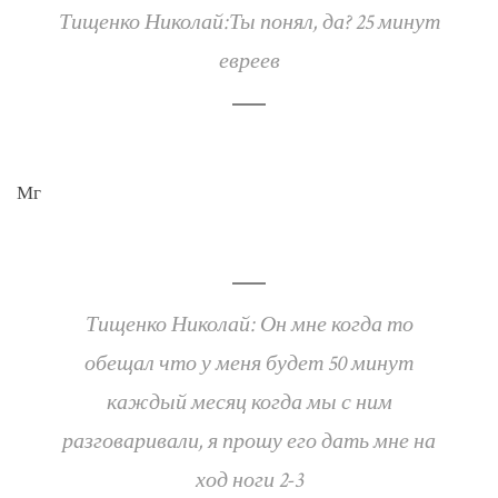
Тищенко Николай:Ты понял, да? 25 минут
евреев
Мг
Тищенко Николай: Он мне когда то
обещал что у меня будет 50 минут
каждый месяц когда мы с ним
разговаривали, я прошу его дать мне на
ход ноги 2-3