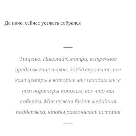
Да ниче, сейчас уезжать собрался
Тищенко Николай:Смотри, встречное
предложение такое: 25.000 евро плюс, все
колл центры в которые мы заходим мы с
ним партнёры пополам, все что мы
соберём. Мне нужна будет медийная
поддержка, чтобы разгонялась история