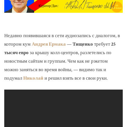
Недавно появившаяся в сети аудиозапись с диалогом, в
котором кум
Андрея Ермака
—
Тищенко
требует
25
тысяч евро
за крышу колл-центров, разлетелись по
новостным сайтам и группам. Чем как не рэкетом
можно заняться во время войны, — видимо так и
подумал
Николай
и решил взять все в свои руки.