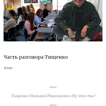
Часть разговора Тищенко
Алло
Тищенко Николай Николаевич:Ну что ты?