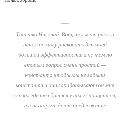
Понял, хорошо
Тищенко Николай: Вот, ну у меня рисков
нет, я не могу рисковать для моей
большей эффективности, а по тем по
вторым вопрос очень простой —
константа чтобы мы не забыли
константа и они зарабатывают он мне
сказал где то сдается у них 25 процентов,
пусть кароче дают предложение