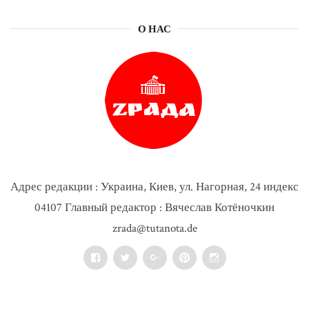
О НАС
Адрес редакции : Украина, Киев, ул. Нагорная, 24 индекс
04107 Главный редактор : Вячеслав Котёночкин
zrada@tutanota.de
Facebook
Twitter
Google+
Pinterest
Instagram