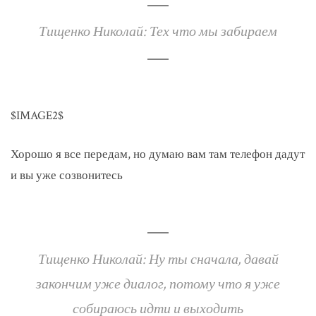
Тищенко Николай: Тех что мы забираем
$IMAGE2$
Хорошо я все передам, но думаю вам там телефон дадут
и вы уже созвонитесь
Тищенко Николай: Ну ты сначала, давай
закончим уже диалог, потому что я уже
собираюсь идти и выходить