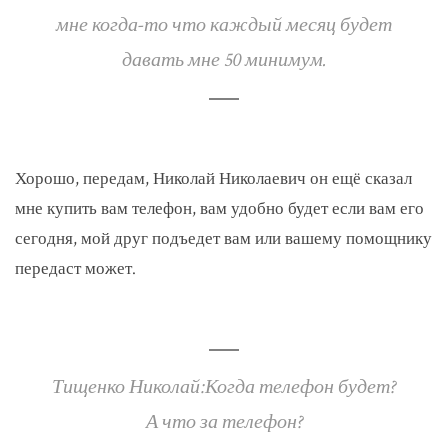
мне когда-то что каждый месяц будет
давать мне 50 минимум.
Хорошо, передам, Николай Николаевич он ещё сказал
мне купить вам телефон, вам удобно будет если вам его
сегодня, мой друг подъедет вам или вашему помощнику
передаст может.
Тищенко Николай:Когда телефон будет?
А что за телефон?