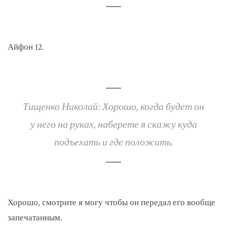
Айфон 12.
Тищенко Николай: Хорошо, когда будет он
у него на руках, наберете я скажу куда
подъехать и где положить.
Хорошо, смотрите я могу чтобы он передал его вообще
запечатанным.