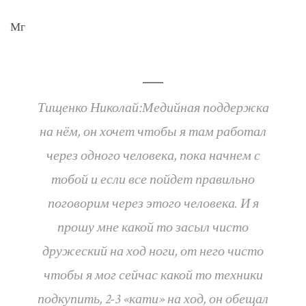
Мг
Тищенко Николай:Медийная поддержка
на нём, он хочет чтобы я там работал
через одного человека, пока начнем с
тобой и если все пойдет правильно
поговорим через этого человека. И я
прошу мне какой то засыл чисто
дружеский на ход ноги, от него чисто
чтобы я мог сейчас какой то техники
подкупить, 2-3 «кати» на ход, он обещал