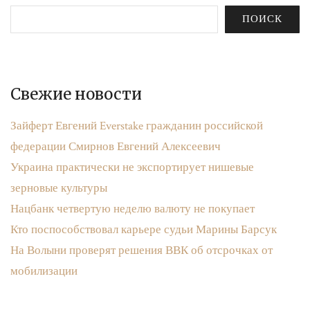
ПОИСК
Свежие новости
Зайферт Евгений Everstake гражданин российской
федерации Смирнов Евгений Алексеевич
Украина практически не экспортирует нишевые
зерновые культуры
Нацбанк четвертую неделю валюту не покупает
Кто поспособствовал карьере судьи Марины Барсук
На Волыни проверят решения ВВК об отсрочках от
мобилизации