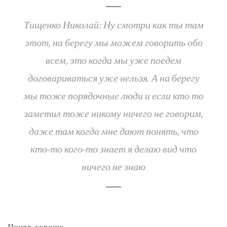
Тищенко Николай: Ну смотри как ты там
этот, на берегу мы можем говорить обо
всем, это когда мы уже поедем
договариваться уже нельзя. А на берегу
мы тоже порядочные люди и если кто то
заметил тоже никому ничего не говорим,
даже там когда мне дают понять, что
кто-то кого-то знает я делаю вид что
ничего не знаю