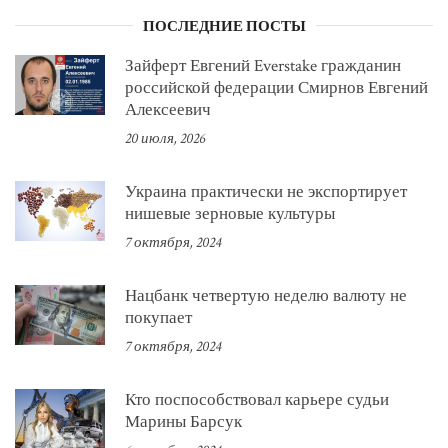
ПОСЛЕДНИЕ ПОСТЫ
Зайферт Евгений Everstake гражданин
российской федерации Смирнов Евгений
Алексеевич
20 июля, 2026
Украина практически не экспортирует
нишевые зерновые культуры
7 октября, 2024
Нацбанк четвертую неделю валюту не
покупает
7 октября, 2024
Кто поспособствовал карьере судьи
Марины Барсук