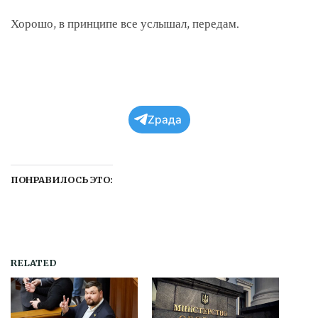
Хорошо, в принципе все услышал, передам.
Zрада
ПОНРАВИЛОСЬ ЭТО:
RELATED