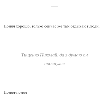
Понял хорошо, только сейчас же там отдыхают люди,
Тищенко Николай: да я думаю он
проснулся
Понял-понял