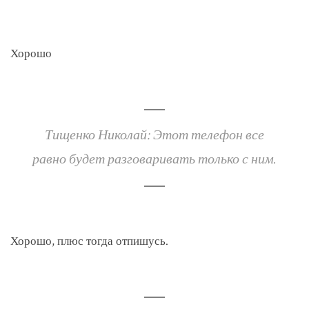
Хорошо
Тищенко Николай: Этот телефон все
равно будет разговаривать только с ним.
Хорошо, плюс тогда отпишусь.