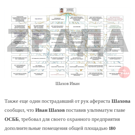
Шахов Иван
Также еще один пострадавший от рук афериста
Шахова
сообщил, что
Иван Шахов
поставив ультиматум главе
ОСББ
, требовал для своего охранного предприятия
дополнительные помещения общей площадью
180