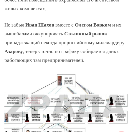
жилых комплексах.
Не забыл
Иван Шахов
вместе с
Олегом Вовком
и их
вышибалами оккупировать
Столичный рынок
принадлежащий некогда пророссийскому миллиардеру
Азарову
, теперь точно по графику собирается дань с
работающих там предпринимателей.