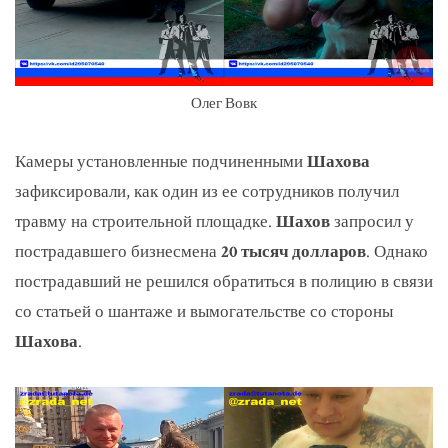
Олег Вовк
Камеры установленные подчиненными
Шахова
зафиксировали, как один из ее сотрудников получил
травму на строительной площадке.
Шахов
запросил у
пострадавшего бизнесмена
20 тысяч долларов
. Однако
пострадавший не решился обратиться в полицию в связи
со статьей о шантаже и вымогательстве со стороны
Шахова
.