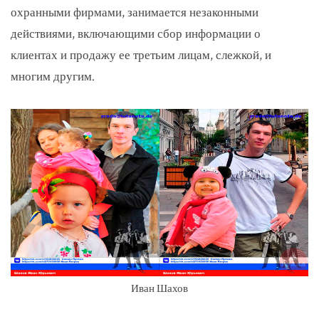
охранными фирмами, занимается незаконными
действиями, включающими сбор информации о
клиентах и ​​продажу ее третьим лицам, слежкой, и
многим другим.
Иван Шахов