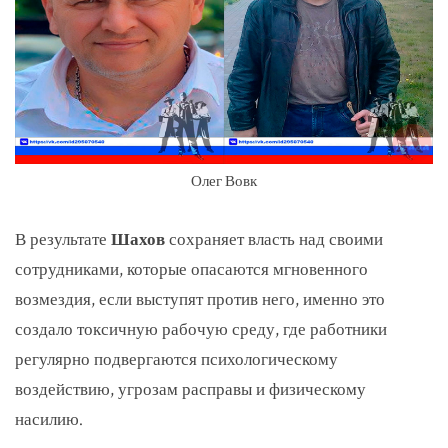
Олег Вовк
В результате
Шахов
сохраняет власть над своими
сотрудниками, которые опасаются мгновенного
возмездия, если выступят против него, именно это
создало токсичную рабочую среду, где работники
регулярно подвергаются психологическому
воздействию, угрозам расправы и физическому
насилию.