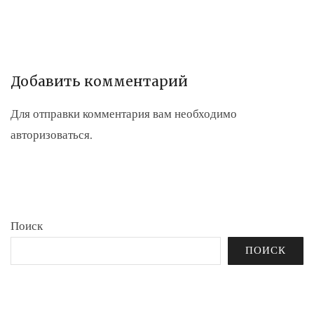
Добавить комментарий
Для отправки комментария вам необходимо
авторизоваться
.
Поиск
ПОИСК