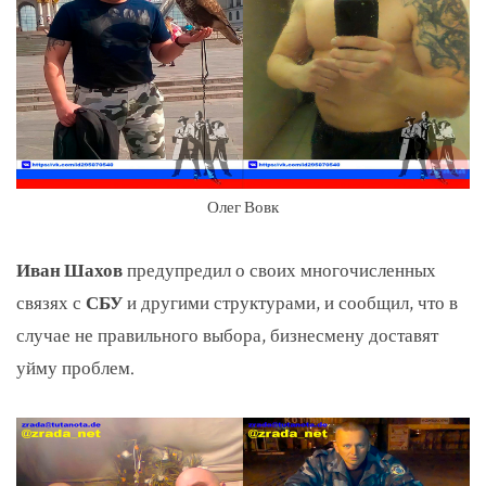
Олег Вовк
Иван Шахов
предупредил о своих многочисленных
связях с
СБУ
и другими структурами, и сообщил, что в
случае не правильного выбора, бизнесмену доставят
уйму проблем.