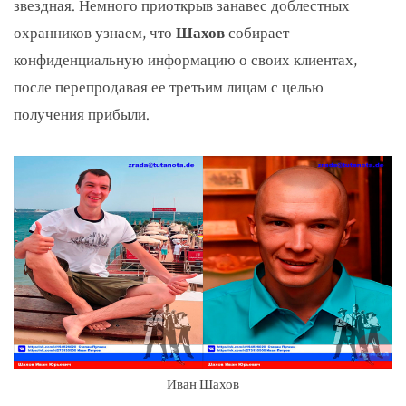
звездная. Немного приоткрыв занавес доблестных
охранников узнаем, что
Шахов
собирает
конфиденциальную информацию о своих клиентах,
после перепродавая ее третьим лицам с целью
получения прибыли.
Иван Шахов