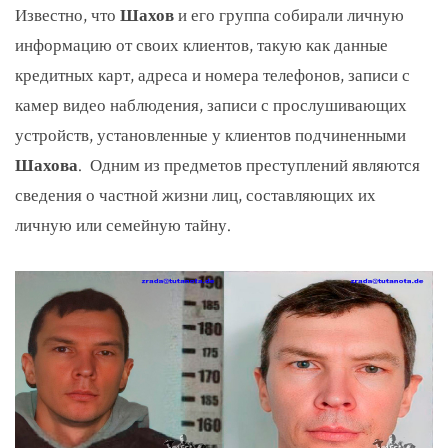
Известно, что
Шахов
и его группа собирали личную
информацию от своих клиентов, такую ​​как данные
кредитных карт, адреса и номера телефонов, записи с
камер видео наблюдения, записи с прослушивающих
устройств, установленные у клиентов подчиненными
Шахова
. Одним из предметов преступлений являются
сведения о частной жизни лиц, составляющих их
личную или семейную тайну.