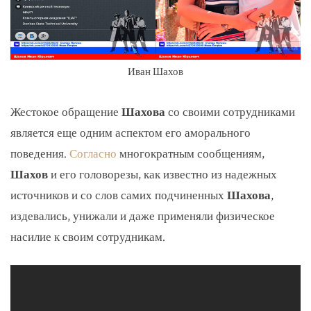
Иван Шахов
Жестокое обращение
Шахова
со своими сотрудниками
является еще одним аспектом его аморального
поведения.
Согласно
многократным сообщениям,
Шахов
и его головорезы, как известно из надежных
источников и со слов самих подчиненных
Шахова
,
издевались, унижали и даже применяли физическое
насилие к своим сотрудникам.