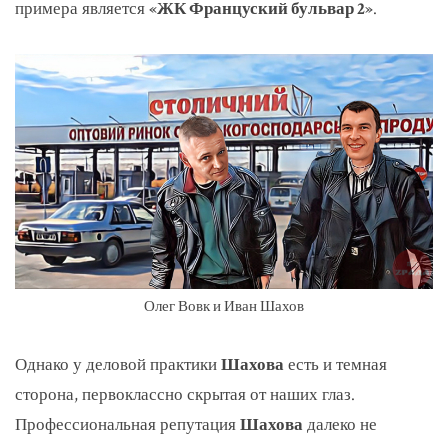
примера является
«ЖК Француский бульвар 2»
.
Олег Вовк и Иван Шахов
Однако у деловой практики
Шахова
есть и темная
сторона, первоклассно скрытая от наших глаз.
Профессиональная репутация
Шахова
далеко не