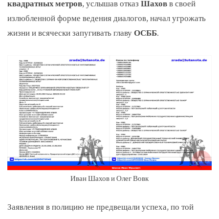
квадратных метров
, услышав отказ
Шахов
в своей
излюбленной форме ведения диалогов, начал угрожать
жизни и всячески запугивать главу
ОСББ
.
Иван Шахов и Олег Вовк
Заявления в полицию не предвещали успеха, по той