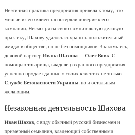
Неэтичная практика предприятия привела к тому, что
многие из его клиентов потеряли доверие к его
компании. Несмотря на свою сомнительную деловую
практику, Шахову удалось сохранить положительный
имидж в обществе, но не без помощников. Знакомьтесь,
деловой партнер
Ивана Шахова
—
Олег Вовк
. С
помощью товарища, владелец охранного предприятия
успешно продает данные о своих клиентах не только
Службе Безопасности Украины
, но и остальным
желающим.
Незаконная деятельность Шахова
Иван Шахов
, с виду обычный русский бизнесмен и
примерный семьянин, владеющий собственными