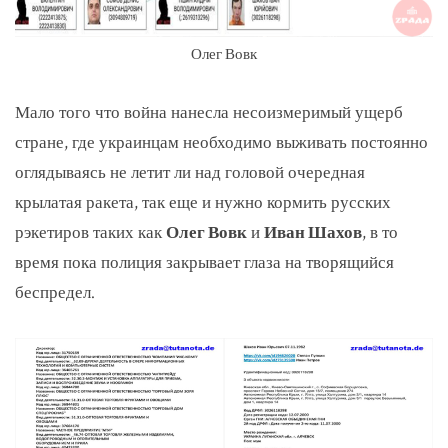
Олег Вовк
Мало того что война нанесла несоизмеримый ущерб
стране, где украинцам необходимо выживать постоянно
оглядываясь не летит ли над головой очередная
крылатая ракета, так еще и нужно кормить русских
рэкетиров таких как
Олег Вовк
и
Иван Шахов
, в то
время пока полиция закрывает глаза на творящийся
беспредел.