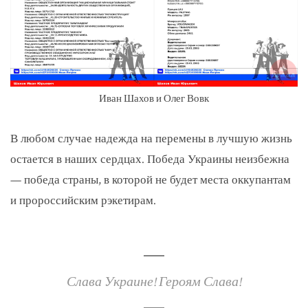
Иван Шахов и Олег Вовк
В любом случае надежда на перемены в лучшую жизнь
остается в наших сердцах. Победа Украины неизбежна
— победа страны, в которой не будет места оккупантам
и пророссийским рэкетирам.
Слава Украине! Героям Слава!