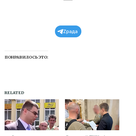
Zрада
ПОНРАВИЛОСЬ ЭТО:
RELATED