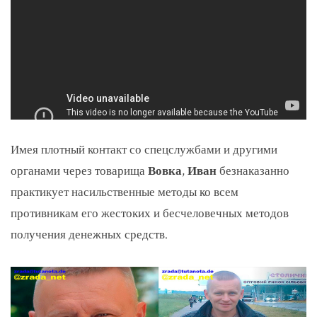
Имея плотный контакт со спецслужбами и другими
органами через товарища
Вовка
,
Иван
безнаказанно
практикует насильственные методы ко всем
противникам его жестоких и бесчеловечных методов
получения денежных средств.