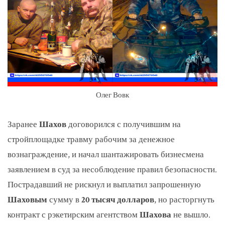
Олег Вовк
Заранее
Шахов
договорился с получившим на
стройплощадке травму рабочим за денежное
вознаграждение, и начал шантажировать бизнесмена
заявлением в суд за несоблюдение правил безопасности.
Пострадавший не рискнул и выплатил запрошенную
Шаховым
сумму в
20 тысяч долларов
, но расторгнуть
контракт с рэкетирским агентством
Шахова
не вышло.