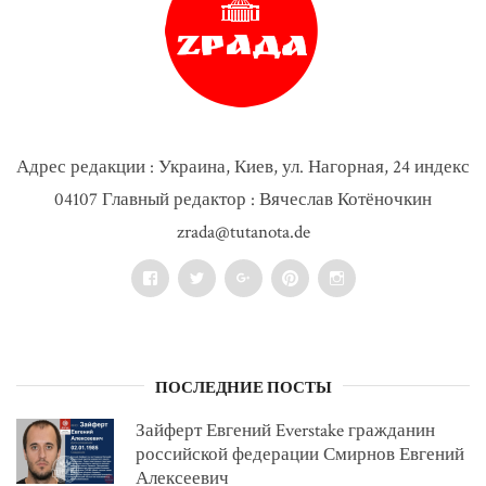
Адрес редакции : Украина, Киев, ул. Нагорная, 24 индекс
04107 Главный редактор : Вячеслав Котёночкин
zrada@tutanota.de
Facebook
Twitter
Google+
Pinterest
Instagram
ПОСЛЕДНИЕ ПОСТЫ
Зайферт Евгений Everstake гражданин
российской федерации Смирнов Евгений
Алексеевич