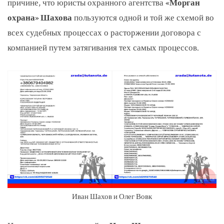
причине, что юристы охранного агентства
«Морган
охрана» Шахова
пользуются одной и той же схемой во
всех судебных процессах о расторжении договора с
компанией путем затягивания тех самых процессов.
Иван Шахов и Олег Вовк