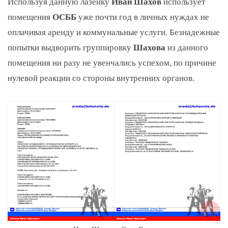
Используя данную лазейку
Иван Шахов
использует
помещения
ОСББ
уже почти год в личных нуждах не
оплачивая аренду и коммунальные услуги. Безнадежные
попытки выдворить группировку
Шахова
из данного
помещения ни разу не увенчались успехом, по причине
нулевой реакции со стороны внутренних органов.