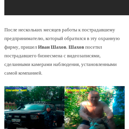
После нескольких месяцев работы к пострадавшему
предпринимателю, который обратился в эту охранную
фирму, пришел
Иван Шахов
.
Шахов
посетил
пострадавшего бизнесмена с видеозаписями,
сделанными камерами наблюдения, установленными
самой компанией.