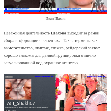
Иван Шахов
Незаконная деятельность
Шахова
выходит за рамки
сбора информации о клиентах.
Такие термины как
вымогательство, шантаж, слежка, рейдерский захват
хорошо знакомы для данной группировки отлично
завуалированной под охранное агенство.