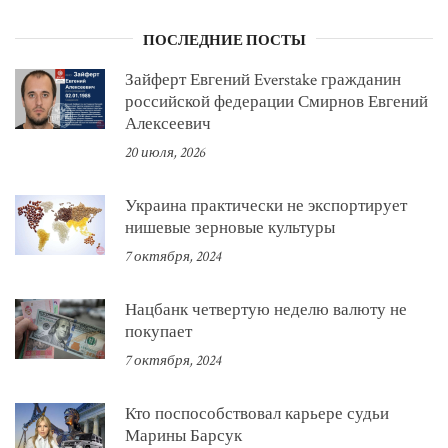
ПОСЛЕДНИЕ ПОСТЫ
Зайферт Евгений Everstake гражданин
российской федерации Смирнов Евгений
Алексеевич
20 июля, 2026
Украина практически не экспортирует
нишевые зерновые культуры
7 октября, 2024
Нацбанк четвертую неделю валюту не
покупает
7 октября, 2024
Кто поспособствовал карьере судьи
Марины Барсук