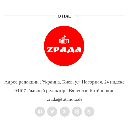
О НАС
Адрес редакции : Украина, Киев, ул. Нагорная, 24 индекс
04107 Главный редактор : Вячеслав Котёночкин
zrada@tutanota.de
Facebook
Twitter
Google+
Pinterest
Instagram