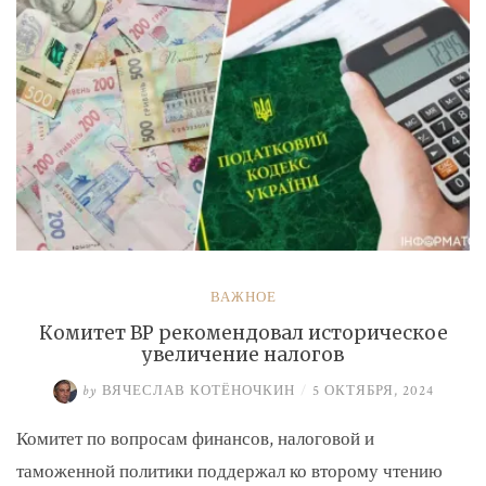
ВАЖНОЕ
Комитет ВР рекомендовал историческое
увеличение налогов
by
ВЯЧЕСЛАВ КОТЁНОЧКИН
/
5 ОКТЯБРЯ, 2024
Комитет по вопросам финансов, налоговой и
таможенной политики поддержал ко второму чтению