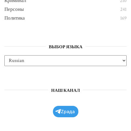
Криминал
210
Персоны
241
Политика
169
ВЫБОР ЯЗЫКА
НАШ КАНАЛ
Zрада