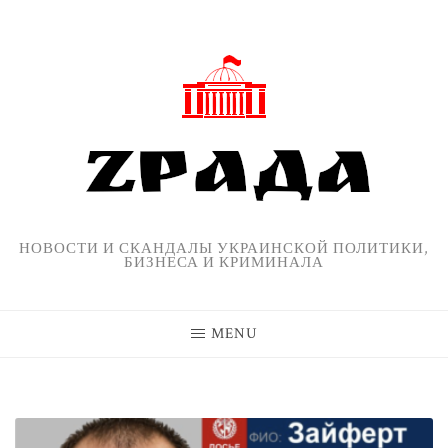
Skip
to
content
НОВОСТИ И СКАНДАЛЫ УКРАИНСКОЙ ПОЛИТИКИ,
БИЗНЕСА И КРИМИНАЛА
MENU