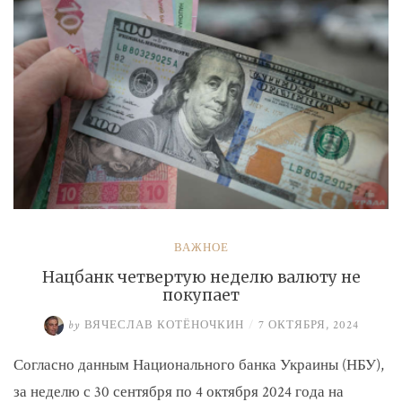
ВАЖНОЕ
Нацбанк четвертую неделю валюту не
покупает
by
ВЯЧЕСЛАВ КОТЁНОЧКИН
/
7 ОКТЯБРЯ, 2024
Согласно данным Национального банка Украины (НБУ),
за неделю с 30 сентября по 4 октября 2024 года на