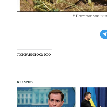
У Пентагона заканчив
ПОНРАВИЛОСЬ ЭТО:
RELATED