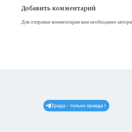
Добавить комментарий
Для отправки комментария вам необходимо
автори
Zрада - только правда !