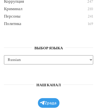
Коррупция
247
Криминал
210
Персоны
241
Политика
169
ВЫБОР ЯЗЫКА
НАШ КАНАЛ
Zрада