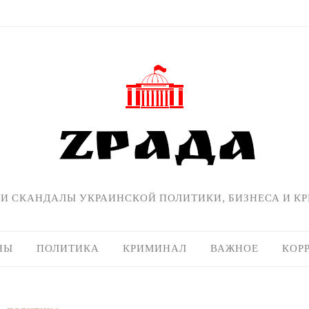
 И СКАНДАЛЫ УКРАИНСКОЙ ПОЛИТИКИ, БИЗНЕСА И К
НЫ
ПОЛИТИКА
КРИМИНАЛ
ВАЖНОЕ
КОР