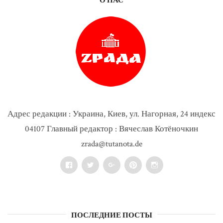
О НАС
Адрес редакции : Украина, Киев, ул. Нагорная, 24 индекс
04107 Главный редактор : Вячеслав Котёночкин
zrada@tutanota.de
Facebook
Twitter
Google+
Pinterest
Instagram
ПОСЛЕДНИЕ ПОСТЫ