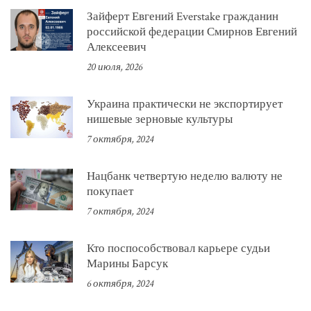
Зайферт Евгений Everstake гражданин
российской федерации Смирнов Евгений
Алексеевич
20 июля, 2026
Украина практически не экспортирует
нишевые зерновые культуры
7 октября, 2024
Нацбанк четвертую неделю валюту не
покупает
7 октября, 2024
Кто поспособствовал карьере судьи
Марины Барсук
6 октября, 2024