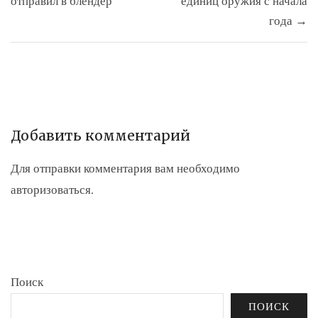
отправил в блендер
единиц оружия с начала
года →
Добавить комментарий
Для отправки комментария вам необходимо
авторизоваться
.
Поиск
ПОИСК