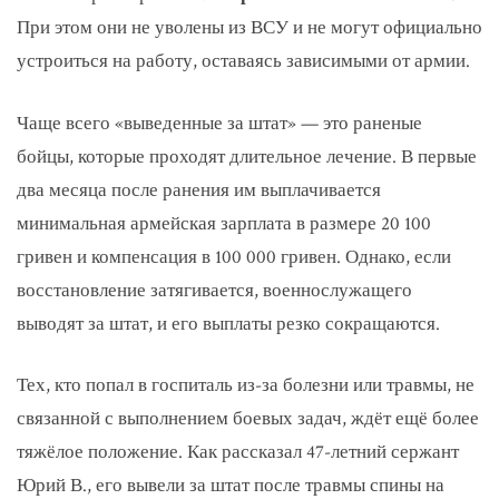
При этом они не уволены из ВСУ и не могут официально
устроиться на работу, оставаясь зависимыми от армии.
Чаще всего «выведенные за штат» — это раненые
бойцы, которые проходят длительное лечение. В первые
два месяца после ранения им выплачивается
минимальная армейская зарплата в размере 20 100
гривен и компенсация в 100 000 гривен. Однако, если
восстановление затягивается, военнослужащего
выводят за штат, и его выплаты резко сокращаются.
Тех, кто попал в госпиталь из-за болезни или травмы, не
связанной с выполнением боевых задач, ждёт ещё более
тяжёлое положение. Как рассказал 47-летний сержант
Юрий В., его вывели за штат после травмы спины на