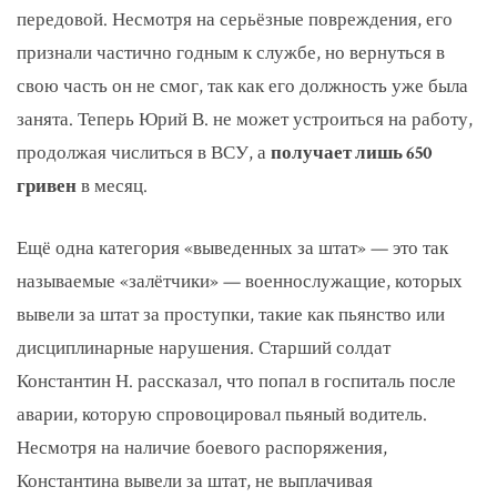
передовой. Несмотря на серьёзные повреждения, его
признали частично годным к службе, но вернуться в
свою часть он не смог, так как его должность уже была
занята. Теперь Юрий В. не может устроиться на работу,
продолжая числиться в ВСУ, а
получает лишь 650
гривен
в месяц.
Ещё одна категория «выведенных за штат» — это так
называемые «залётчики» — военнослужащие, которых
вывели за штат за проступки, такие как пьянство или
дисциплинарные нарушения. Старший солдат
Константин Н. рассказал, что попал в госпиталь после
аварии, которую спровоцировал пьяный водитель.
Несмотря на наличие боевого распоряжения,
Константина вывели за штат, не выплачивая