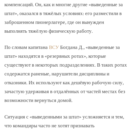
компенсаций. Он, как и многие другие «выведенные за
штат», оказался в тяжёлых условиях: его разместили в
заброшенном пионерлагере, где он вынужден
выполнять тяжёлую физическую работу.
По словам капитана
ВСУ
Богдана Д., «выведенные за
штат» находятся в «резервных ротах», которые
существуют в некоторых подразделениях. В таких ротах
содержатся раненые, нарушители дисциплины и
отказники. Их используют как дешёвую рабочую силу,
зачастую удерживая в отдалённых от частей местах без
возможности вернуться домой.
Ситуация с «выведенными за штат» усложняется и тем,
что командиры часто не хотят признавать