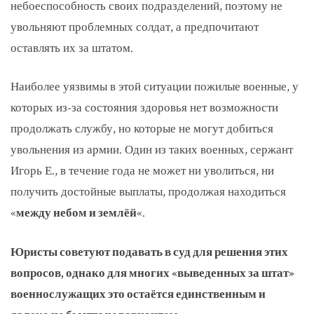
небоеспособность своих подразделений, поэтому не
увольняют проблемных солдат, а предпочитают
оставлять их за штатом.
Наиболее уязвимы в этой ситуации пожилые военные, у
которых из-за состояния здоровья нет возможности
продолжать службу, но которые не могут добиться
увольнения из армии. Один из таких военных, сержант
Игорь Е., в течение года не может ни уволиться, ни
получить достойные выплаты, продолжая находиться
«
между небом и землёй
«.
Юристы советуют подавать в суд для решения этих
вопросов, однако для многих «выведенных за штат»
военнослужащих это остаётся единственным и