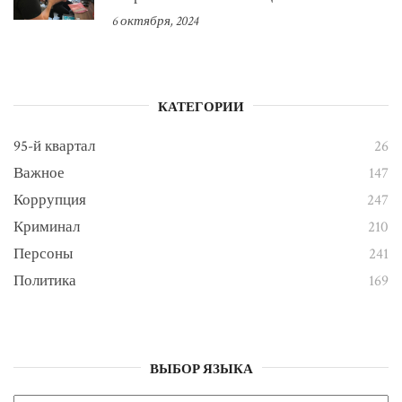
6 октября, 2024
КАТЕГОРИИ
95-й квартал
26
Важное
147
Коррупция
247
Криминал
210
Персоны
241
Политика
169
ВЫБОР ЯЗЫКА