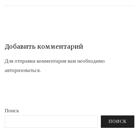
Добавить комментарий
Для отправки комментария вам необходимо
авторизоваться
.
Поиск
ПОИСК