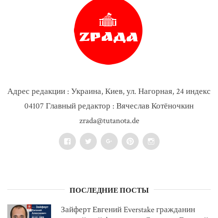
Адрес редакции : Украина, Киев, ул. Нагорная, 24 индекс
04107 Главный редактор : Вячеслав Котёночкин
zrada@tutanota.de
Facebook
Twitter
Google+
Pinterest
Instagram
ПОСЛЕДНИЕ ПОСТЫ
Зайферт Евгений Everstake гражданин