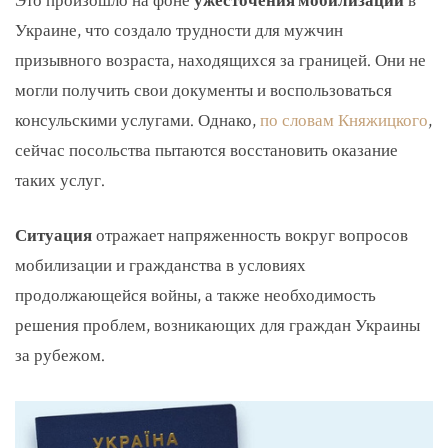
Это произошло на фоне
ужесточения мобилизации
в
Украине, что создало трудности для мужчин
призывного возраста, находящихся за границей. Они не
могли получить свои документы и воспользоваться
консульскими услугами. Однако,
по словам Княжицкого
,
сейчас посольства пытаются восстановить оказание
таких услуг.
Ситуация
отражает напряженность вокруг вопросов
мобилизации и гражданства в условиях
продолжающейся войны, а также необходимость
решения проблем, возникающих для граждан Украины
за рубежом.