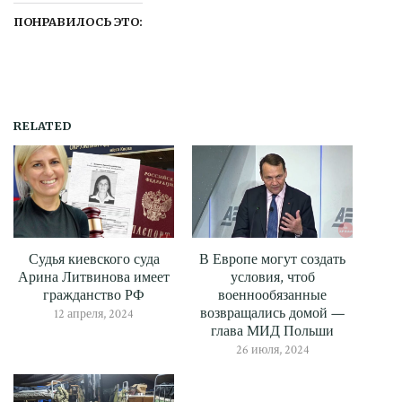
ПОНРАВИЛОСЬ ЭТО:
RELATED
Судья киевского суда
В Европе могут создать
Арина Литвинова имеет
условия, чтоб
гражданство РФ
военнообязанные
возвращались домой —
12 апреля, 2024
глава МИД Польши
26 июля, 2024