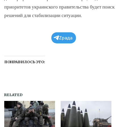
приоритетов украинского правительства будет поиск
решений для стабилизации ситуации.
Zрада
ПОНРАВИЛОСЬ ЭТО:
RELATED