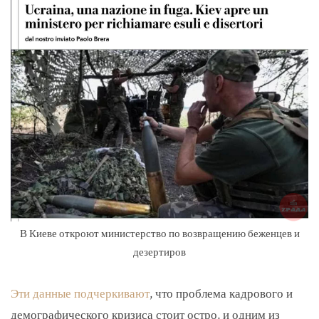
В Киеве откроют министерство по возвращению беженцев и
дезертиров
Эти данные подчеркивают
, что проблема кадрового и
демографического кризиса стоит остро, и одним из