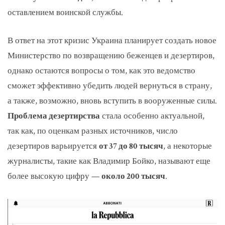
оставлением воинской службы.
В ответ на этот кризис Украина планирует создать новое
Министерство по возвращению беженцев и дезертиров,
однако остаются вопросы о том, как это ведомство
сможет эффективно убедить людей вернуться в страну,
а также, возможно, вновь вступить в вооруженные силы.
Проблема дезертирства
стала особенно актуальной,
так как, по оценкам разных источников, число
дезертиров варьируется
от 37 до 80 тысяч
, а некоторые
журналисты, такие как Владимир Бойко, называют еще
более высокую цифру —
около 200 тысяч
.