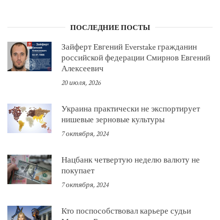
ПОСЛЕДНИЕ ПОСТЫ
Зайферт Евгений Everstake гражданин
российской федерации Смирнов Евгений
Алексеевич
20 июля, 2026
Украина практически не экспортирует
нишевые зерновые культуры
7 октября, 2024
Нацбанк четвертую неделю валюту не
покупает
7 октября, 2024
Кто поспособствовал карьере судьи