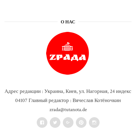
О НАС
Адрес редакции : Украина, Киев, ул. Нагорная, 24 индекс
04107 Главный редактор : Вячеслав Котёночкин
zrada@tutanota.de
Facebook
Twitter
Google+
Pinterest
Instagram