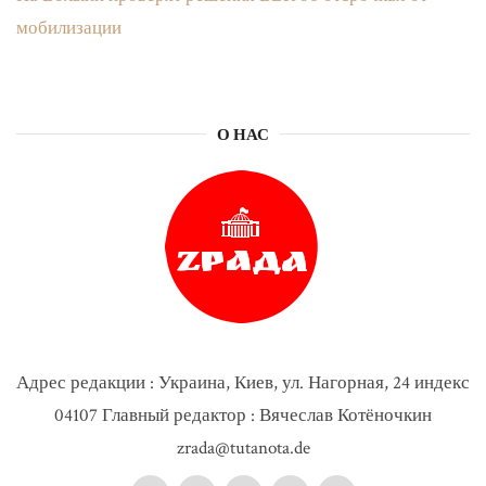
мобилизации
О НАС
Адрес редакции : Украина, Киев, ул. Нагорная, 24 индекс
04107 Главный редактор : Вячеслав Котёночкин
zrada@tutanota.de