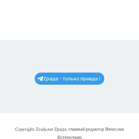
Zрада - только правда !
Copyright: Zrada.net Zрада, главный редактор Вячеслав
Котёночкин