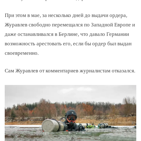
При этом в мае, за несколько дней до выдачи ордера,
Журавлев свободно перемещался по Западной Европе и
даже останавливался в Берлине, что давало Германии
возможность арестовать его, если бы ордер был выдан
своевременно.
Сам Журавлев от комментариев журналистам отказался.