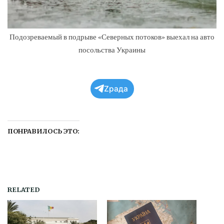
Подозреваемый в подрыве «Северных потоков» выехал на авто
посольства Украины
Zрада
ПОНРАВИЛОСЬ ЭТО:
RELATED