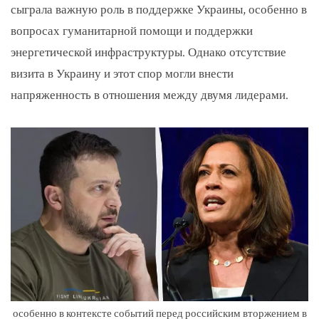
сыграла важную роль в поддержке Украины, особенно в
вопросах гуманитарной помощи и поддержки
энергетической инфраструктуры. Однако отсутствие
визита в Украину и этот спор могли внести
напряженность в отношения между двумя лидерами.
особенно в контексте событий перед российским вторжением в