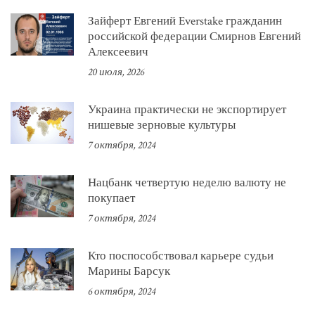
Зайферт Евгений Everstake гражданин
российской федерации Смирнов Евгений
Алексеевич
20 июля, 2026
Украина практически не экспортирует
нишевые зерновые культуры
7 октября, 2024
Нацбанк четвертую неделю валюту не
покупает
7 октября, 2024
Кто поспособствовал карьере судьи
Марины Барсук
6 октября, 2024