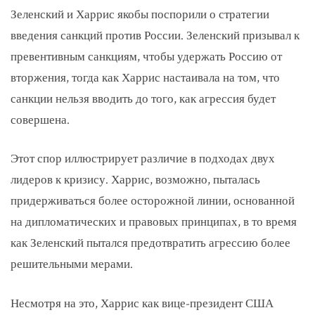
Зеленский и Харрис якобы поспорили о стратегии
введения санкций против России. Зеленский призывал к
превентивным санкциям, чтобы удержать Россию от
вторжения, тогда как Харрис настаивала на том, что
санкции нельзя вводить до того, как агрессия будет
совершена.
Этот спор иллюстрирует различие в подходах двух
лидеров к кризису. Харрис, возможно, пыталась
придерживаться более осторожной линии, основанной
на дипломатических и правовых принципах, в то время
как Зеленский пытался предотвратить агрессию более
решительными мерами.
Несмотря на это, Харрис как вице-президент США