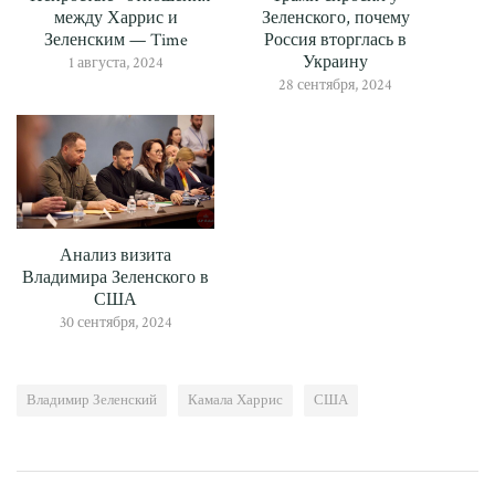
между Харрис и
Зеленского, почему
Зеленским — Time
Россия вторглась в
Украину
1 августа, 2024
28 сентября, 2024
Анализ визита
Владимира Зеленского в
США
30 сентября, 2024
Владимир Зеленский
Камала Харрис
США
Навигация