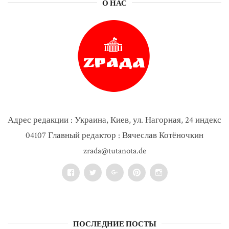
О НАС
Адрес редакции : Украина, Киев, ул. Нагорная, 24 индекс
04107 Главный редактор : Вячеслав Котёночкин
zrada@tutanota.de
Facebook
Twitter
Google+
Pinterest
Instagram
ПОСЛЕДНИЕ ПОСТЫ