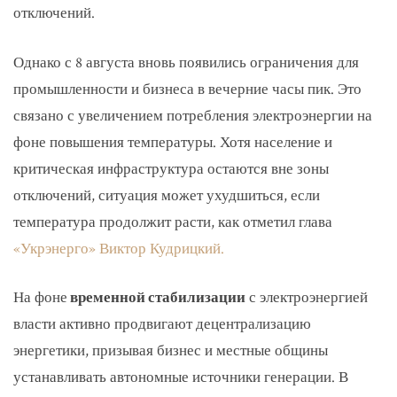
отключений.
Однако с 8 августа вновь появились ограничения для
промышленности и бизнеса в вечерние часы пик. Это
связано с увеличением потребления электроэнергии на
фоне повышения температуры. Хотя население и
критическая инфраструктура остаются вне зоны
отключений, ситуация может ухудшиться, если
температура продолжит расти, как отметил глава
«Укрэнерго» Виктор Кудрицкий.
На фоне
временной стабилизации
с электроэнергией
власти активно продвигают децентрализацию
энергетики, призывая бизнес и местные общины
устанавливать автономные источники генерации. В