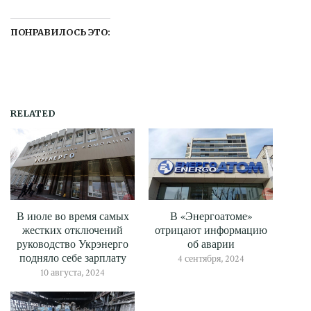
ПОНРАВИЛОСЬ ЭТО:
RELATED
В июле во время самых
В «Энергоатоме»
жестких отключений
отрицают информацию
руководство Укрэнерго
об аварии
подняло себе зарплату
4 сентября, 2024
10 августа, 2024