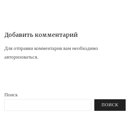
Добавить комментарий
Для отправки комментария вам необходимо
авторизоваться
.
Поиск
ПОИСК