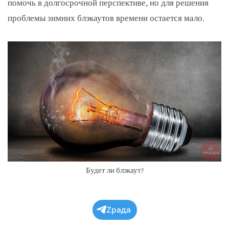
помочь в долгосрочной перспективе, но для решения
проблемы зимних блэкаутов времени остается мало.
Будет ли блэкаут?
Zрада