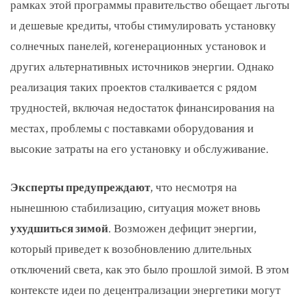
рамках этой программы правительство обещает льготы
и дешевые кредиты, чтобы стимулировать установку
солнечных панелей, когенерационных установок и
других альтернативных источников энергии. Однако
реализация таких проектов сталкивается с рядом
трудностей, включая недостаток финансирования на
местах, проблемы с поставками оборудования и
высокие затраты на его установку и обслуживание.
Эксперты предупреждают
, что несмотря на
нынешнюю стабилизацию, ситуация может вновь
ухудшиться зимой
. Возможен дефицит энергии,
который приведет к возобновлению длительных
отключений света, как это было прошлой зимой. В этом
контексте идеи по децентрализации энергетики могут