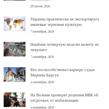
20 июля, 2026
Украина практически не экспортирует
нишевые зерновые культуры
7 октября, 2024
Нацбанк четвертую неделю валюту не
покупает
7 октября, 2024
Кто поспособствовал карьере судьи
Марины Барсук
6 октября, 2024
На Волыни проверят решения ВВК об
отсрочках от мобилизации
6 октября, 2024