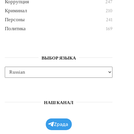
Коррупция
247
Криминал
210
Персоны
241
Политика
169
ВЫБОР ЯЗЫКА
НАШ КАНАЛ
Zрада