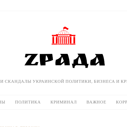
 И СКАНДАЛЫ УКРАИНСКОЙ ПОЛИТИКИ, БИЗНЕСА И К
НЫ
ПОЛИТИКА
КРИМИНАЛ
ВАЖНОЕ
КОР