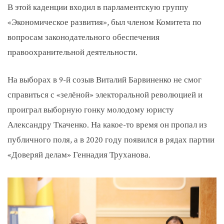
В этой каденции входил в парламентскую группу
«Экономическое развития», был членом Комитета по
вопросам законодательного обеспечения
правоохранительной деятельности.
На выборах в 9-й созыв Виталий Барвиненко не смог
справиться с «зелёной» электоральной революцией и
проиграл выборную гонку молодому юристу
Александру Ткаченко. На какое-то время он пропал из
публичного поля, а в 2020 году появился в рядах партии
«Доверяй делам» Геннадия Труханова.