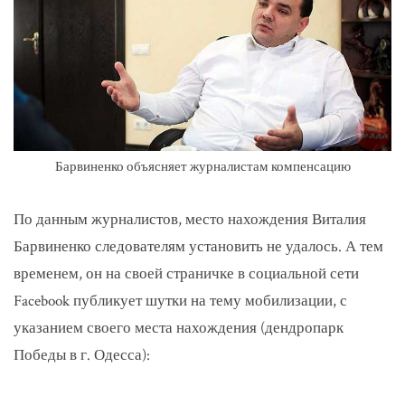
Барвиненко объясняет журналистам компенсацию
По данным журналистов, место нахождения Виталия
Барвиненко следователям установить не удалось. А тем
временем, он на своей страничке в социальной сети
Facebook публикует шутки на тему мобилизации, с
указанием своего места нахождения (дендропарк
Победы в г. Одесса):