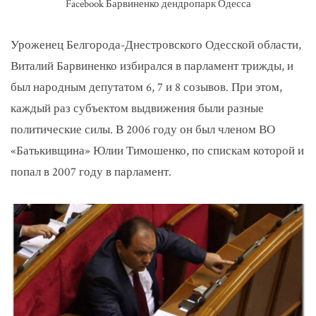
Facebook Барвиненко дендропарк Одесса
Уроженец Белгорода-Днестровского Одесской области,
Виталий Барвиненко избирался в парламент трижды, и
был народным депутатом 6, 7 и 8 созывов. При этом,
каждый раз субъектом выдвижения были разные
политические силы. В 2006 году он был членом ВО
«Батькивщина» Юлии Тимошенко, по спискам которой и
попал в 2007 году в парламент.