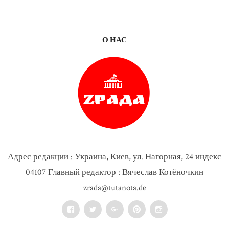
О НАС
Адрес редакции : Украина, Киев, ул. Нагорная, 24 индекс
04107 Главный редактор : Вячеслав Котёночкин
zrada@tutanota.de
Facebook
Twitter
Google+
Pinterest
Instagram