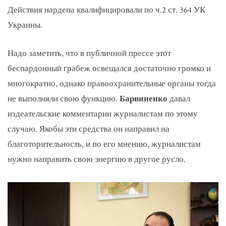
Действия нардепа квалифицировали по ч.2 ст. 364 УК
Украины.
Надо заметить, что в публичной прессе этот
беспардонный грабеж освещался достаточно громко и
многократно, однако правоохранительные органы тогда
не выполняли свою функцию.
Барвиненко
давал
издеательские комментарии журналистам по этому
случаю. Якобы эти средства он направил на
благоторительность, и по его мнению, журналистам
нужно направить свою энергию в другое русло.