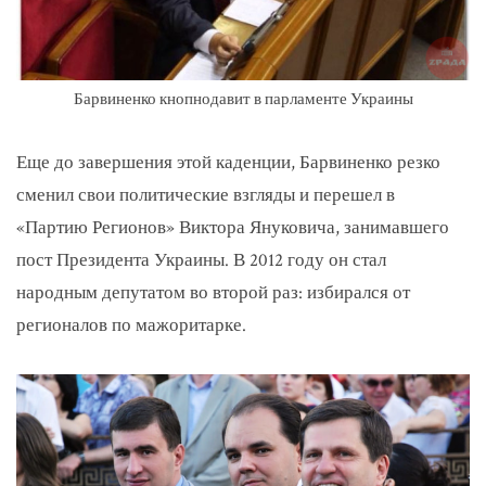
Барвиненко кнопнодавит в парламенте Украины
Еще до завершения этой каденции, Барвиненко резко
сменил свои политические взгляды и перешел в
«Партию Регионов» Виктора Януковича, занимавшего
пост Президента Украины. В 2012 году он стал
народным депутатом во второй раз: избирался от
регионалов по мажоритарке.