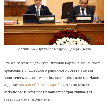
Барвиненко и Труханов в партии Доверяй делам
Эта же партия выдвинула Виталия Барвиненко на пост
председателя Одесского районного совета, где эта
политическая сила имеет большинство голосов. Наше
издание
писало об этом подробно
, что он может
использовать этот пост в качествае трамплина для
возвращения в парламент.