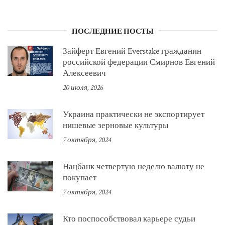
ПОСЛЕДНИЕ ПОСТЫ
Зайферт Евгений Everstake гражданин
российской федерации Смирнов Евгений
Алексеевич
20 июля, 2026
Украина практически не экспортирует
нишевые зерновые культуры
7 октября, 2024
Нацбанк четвертую неделю валюту не
покупает
7 октября, 2024
Кто поспособствовал карьере судьи