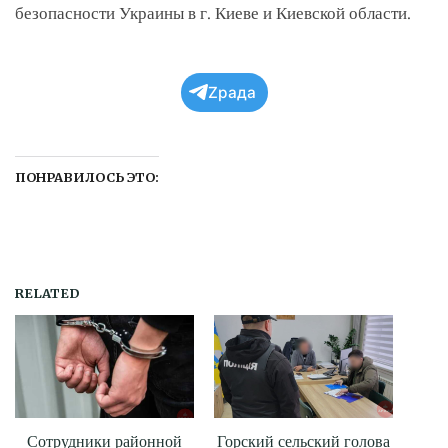
безопасности Украины в г. Киеве и Киевской области.
Zрада
ПОНРАВИЛОСЬ ЭТО:
RELATED
Сотрудники районной
Горский сельский голова