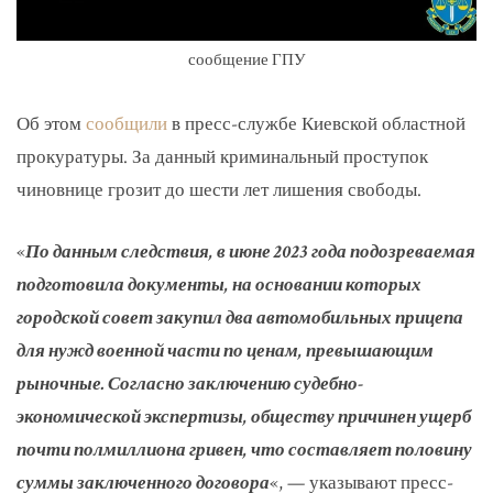
сообщение ГПУ
Об этом
сообщили
в пресс-службе Киевской областной
прокуратуры. За данный криминальный проступок
чиновнице грозит до шести лет лишения свободы.
«
По данным следствия, в июне 2023 года подозреваемая
подготовила документы, на основании которых
городской совет закупил два автомобильных прицепа
для нужд военной части по ценам, превышающим
рыночные. Согласно заключению судебно-
экономической экспертизы, обществу причинен ущерб
почти полмиллиона гривен, что составляет половину
суммы заключенного договора
«, — указывают пресс-