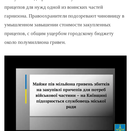
прицепов для нужд одной из воинских частей
гарнизона. Правоохранители подозревают чиновницу в
умышленном завышении стоимости закупленных
прицепов, с общим ущербом городскому бюджету
около полумиллиона гривен.