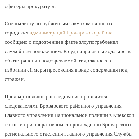
офицеры прокуратуры.
Специалисту по публичным закупкам одной из
городских
администраций Броварского района
сообщено о подозрении в факте злоупотребления
служебным положением. В суд направлены ходатайства
об отстранении подозреваемой от должности и
избрании ей меры пресечения в виде содержания под
стражей.
Предварительное расследование проводится
следователями Броварского районного управления
Главного управления Национальной полиции в Киевской
области при оперативном сопровождении Броварского
регионального отделения Главного управления Службы