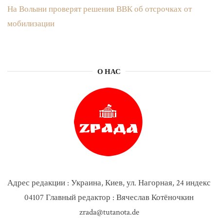
На Волыни проверят решения ВВК об отсрочках от
мобилизации
О НАС
Адрес редакции : Украина, Киев, ул. Нагорная, 24 индекс
04107 Главный редактор : Вячеслав Котёночкин
zrada@tutanota.de