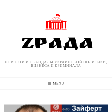
Skip
to
content
НОВОСТИ И СКАНДАЛЫ УКРАИНСКОЙ ПОЛИТИКИ,
БИЗНЕСА И КРИМИНАЛА
MENU