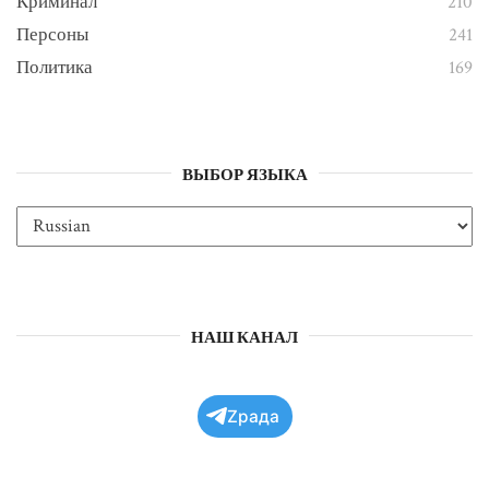
Криминал
210
Персоны
241
Политика
169
ВЫБОР ЯЗЫКА
НАШ КАНАЛ
Zрада