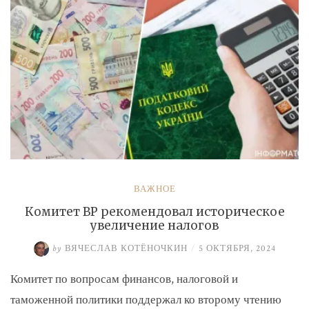
ВАЖНОЕ
Комитет ВР рекомендовал историческое
увеличение налогов
by
ВЯЧЕСЛАВ КОТЁНОЧКИН
/
5 ОКТЯБРЯ, 2024
Комитет по вопросам финансов, налоговой и
таможенной политики поддержал ко второму чтению