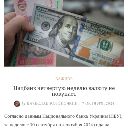
ВАЖНОЕ
Нацбанк четвертую неделю валюту не
покупает
by
ВЯЧЕСЛАВ КОТЁНОЧКИН
/
7 ОКТЯБРЯ, 2024
Согласно данным Национального банка Украины (НБУ),
за неделю с 30 сентября по 4 октября 2024 года на