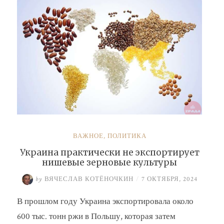
ВАЖНОЕ
,
ПОЛИТИКА
Украина практически не экспортирует
нишевые зерновые культуры
by
ВЯЧЕСЛАВ КОТЁНОЧКИН
/
7 ОКТЯБРЯ, 2024
В прошлом году Украина экспортировала около
600 тыс. тонн ржи в Польшу, которая затем