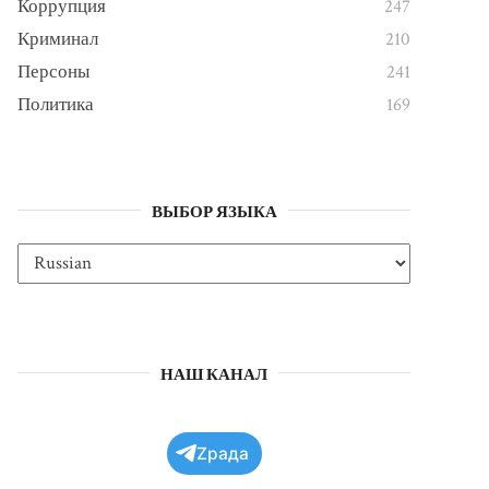
Коррупция
247
Криминал
210
Персоны
241
Политика
169
ВЫБОР ЯЗЫКА
НАШ КАНАЛ
Zрада