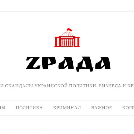
 И СКАНДАЛЫ УКРАИНСКОЙ ПОЛИТИКИ, БИЗНЕСА И К
НЫ
ПОЛИТИКА
КРИМИНАЛ
ВАЖНОЕ
КОР