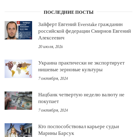
ПОСЛЕДНИЕ ПОСТЫ
Зайферт Евгений Everstake гражданин
российской федерации Смирнов Евгений
Алексеевич
20 июля, 2026
Украина практически не экспортирует
нишевые зерновые культуры
7 октября, 2024
Нацбанк четвертую неделю валюту не
покупает
7 октября, 2024
Кто поспособствовал карьере судьи
Марины Барсук