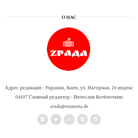
О НАС
Адрес редакции : Украина, Киев, ул. Нагорная, 24 индекс
04107 Главный редактор : Вячеслав Котёночкин
zrada@tutanota.de
Facebook
Twitter
Google+
Pinterest
Instagram