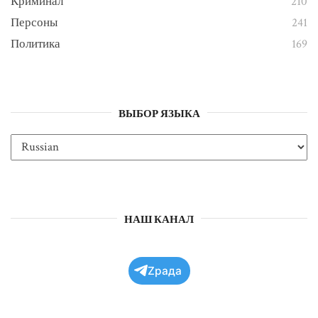
Криминал
210
Персоны
241
Политика
169
ВЫБОР ЯЗЫКА
НАШ КАНАЛ
Zрада