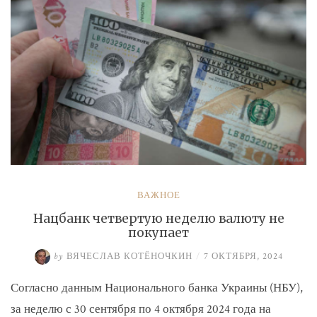
ВАЖНОЕ
Нацбанк четвертую неделю валюту не
покупает
by
ВЯЧЕСЛАВ КОТЁНОЧКИН
/
7 ОКТЯБРЯ, 2024
Согласно данным Национального банка Украины (НБУ),
за неделю с 30 сентября по 4 октября 2024 года на