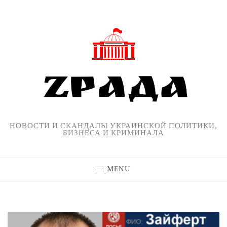
Skip
to
content
НОВОСТИ И СКАНДАЛЫ УКРАИНСКОЙ ПОЛИТИКИ,
БИЗНЕСА И КРИМИНАЛА
MENU