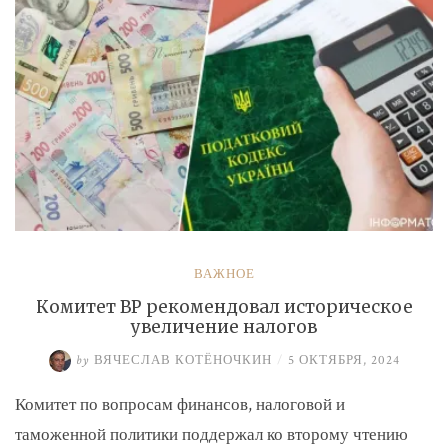
ВАЖНОЕ
Комитет ВР рекомендовал историческое
увеличение налогов
by
ВЯЧЕСЛАВ КОТЁНОЧКИН
/
5 ОКТЯБРЯ, 2024
Комитет по вопросам финансов, налоговой и
таможенной политики поддержал ко второму чтению