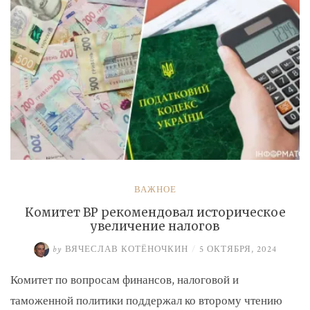
ВАЖНОЕ
Комитет ВР рекомендовал историческое
увеличение налогов
by
ВЯЧЕСЛАВ КОТЁНОЧКИН
/
5 ОКТЯБРЯ, 2024
Комитет по вопросам финансов, налоговой и
таможенной политики поддержал ко второму чтению