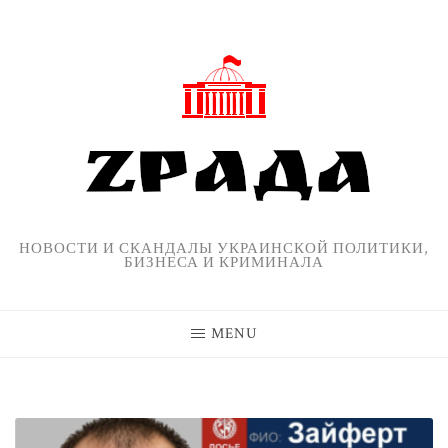
Skip
to
content
НОВОСТИ И СКАНДАЛЫ УКРАИНСКОЙ ПОЛИТИКИ,
БИЗНЕСА И КРИМИНАЛА
MENU