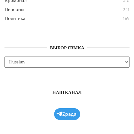
Криминал
210
Персоны
241
Политика
169
ВЫБОР ЯЗЫКА
НАШ КАНАЛ
Zрада