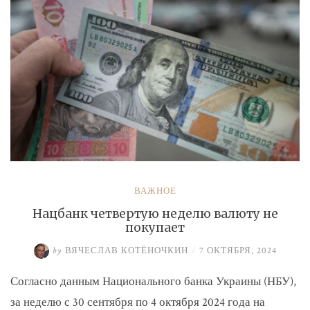
ВАЖНОЕ
Нацбанк четвертую неделю валюту не
покупает
by
ВЯЧЕСЛАВ КОТЁНОЧКИН
/
7 ОКТЯБРЯ, 2024
Согласно данным Национального банка Украины (НБУ),
за неделю с 30 сентября по 4 октября 2024 года на