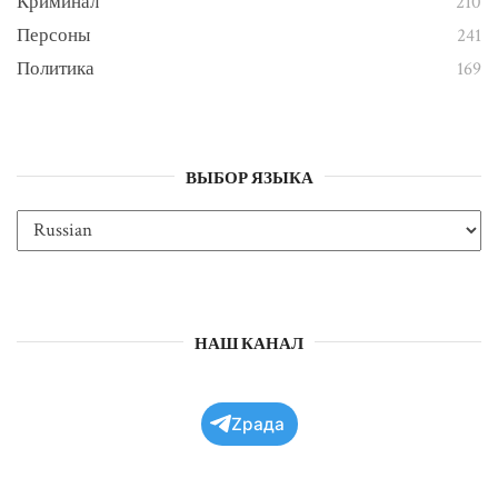
Криминал
210
Персоны
241
Политика
169
ВЫБОР ЯЗЫКА
НАШ КАНАЛ
Zрада