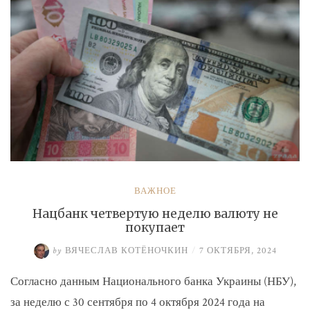
ВАЖНОЕ
Нацбанк четвертую неделю валюту не
покупает
by
ВЯЧЕСЛАВ КОТЁНОЧКИН
/
7 ОКТЯБРЯ, 2024
Согласно данным Национального банка Украины (НБУ),
за неделю с 30 сентября по 4 октября 2024 года на