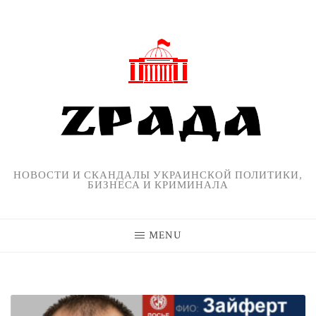
Skip
to
content
НОВОСТИ И СКАНДАЛЫ УКРАИНСКОЙ ПОЛИТИКИ,
БИЗНЕСА И КРИМИНАЛА
MENU