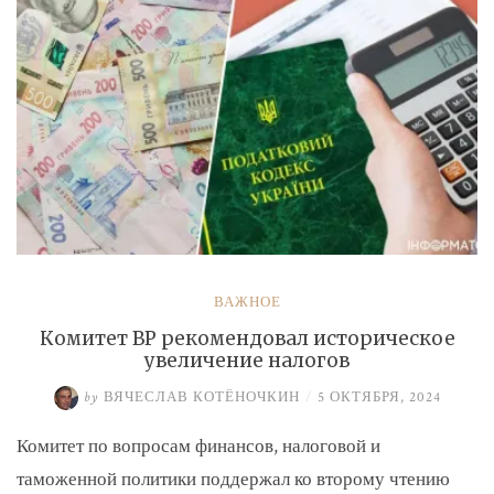
ВАЖНОЕ
Комитет ВР рекомендовал историческое
увеличение налогов
by
ВЯЧЕСЛАВ КОТЁНОЧКИН
/
5 ОКТЯБРЯ, 2024
Комитет по вопросам финансов, налоговой и
таможенной политики поддержал ко второму чтению