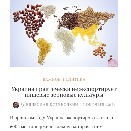
ВАЖНОЕ
,
ПОЛИТИКА
Украина практически не экспортирует
нишевые зерновые культуры
by
ВЯЧЕСЛАВ КОТЁНОЧКИН
/
7 ОКТЯБРЯ, 2024
В прошлом году Украина экспортировала около
600 тыс. тонн ржи в Польшу, которая затем