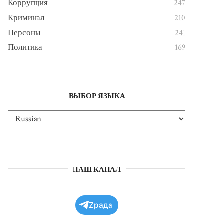
Коррупция
247
Криминал
210
Персоны
241
Политика
169
ВЫБОР ЯЗЫКА
НАШ КАНАЛ
Zрада