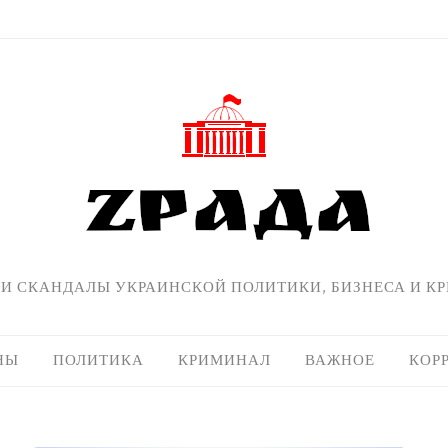
 И СКАНДАЛЫ УКРАИНСКОЙ ПОЛИТИКИ, БИЗНЕСА И К
НЫ
ПОЛИТИКА
КРИМИНАЛ
ВАЖНОЕ
КОР