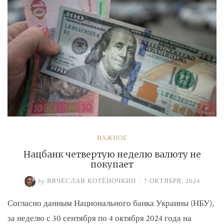
ВАЖНОЕ
Нацбанк четвертую неделю валюту не
покупает
by
ВЯЧЕСЛАВ КОТЁНОЧКИН
/
7 ОКТЯБРЯ, 2024
Согласно данным Национального банка Украины (НБУ),
за неделю с 30 сентября по 4 октября 2024 года на