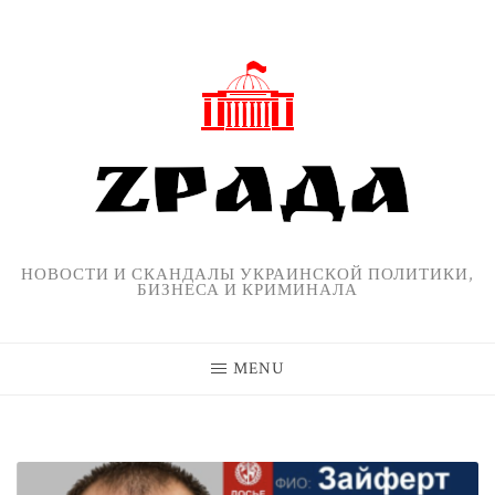
Skip
to
content
НОВОСТИ И СКАНДАЛЫ УКРАИНСКОЙ ПОЛИТИКИ,
БИЗНЕСА И КРИМИНАЛА
MENU