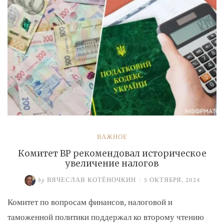
ВАЖНОЕ
Комитет ВР рекомендовал историческое
увеличение налогов
by
ВЯЧЕСЛАВ КОТЁНОЧКИН
/
5 ОКТЯБРЯ, 2024
Комитет по вопросам финансов, налоговой и
таможенной политики поддержал ко второму чтению