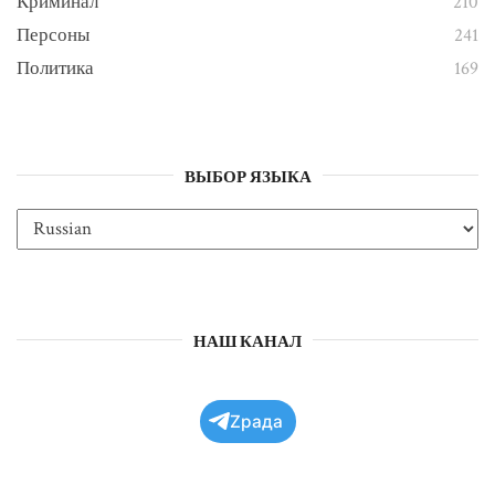
Криминал
210
Персоны
241
Политика
169
ВЫБОР ЯЗЫКА
НАШ КАНАЛ
Zрада