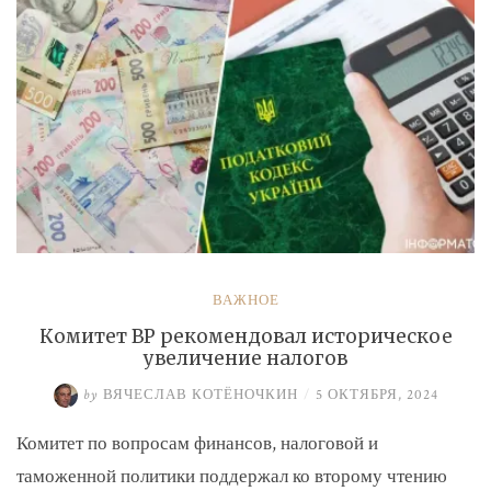
ВАЖНОЕ
Комитет ВР рекомендовал историческое
увеличение налогов
by
ВЯЧЕСЛАВ КОТЁНОЧКИН
/
5 ОКТЯБРЯ, 2024
Комитет по вопросам финансов, налоговой и
таможенной политики поддержал ко второму чтению