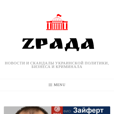
Skip
to
content
НОВОСТИ И СКАНДАЛЫ УКРАИНСКОЙ ПОЛИТИКИ,
БИЗНЕСА И КРИМИНАЛА
MENU