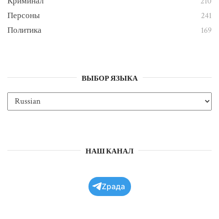
Криминал
210
Персоны
241
Политика
169
ВЫБОР ЯЗЫКА
НАШ КАНАЛ
Zрада