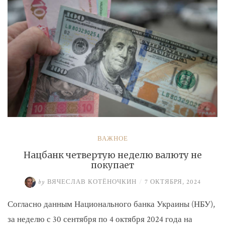
ВАЖНОЕ
Нацбанк четвертую неделю валюту не
покупает
by
ВЯЧЕСЛАВ КОТЁНОЧКИН
/
7 ОКТЯБРЯ, 2024
Согласно данным Национального банка Украины (НБУ),
за неделю с 30 сентября по 4 октября 2024 года на