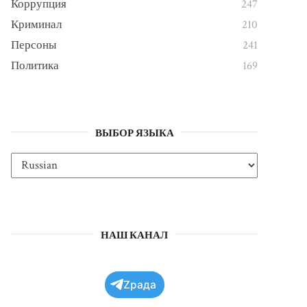
Коррупция
247
Криминал
210
Персоны
241
Политика
169
ВЫБОР ЯЗЫКА
НАШ КАНАЛ
Zрада