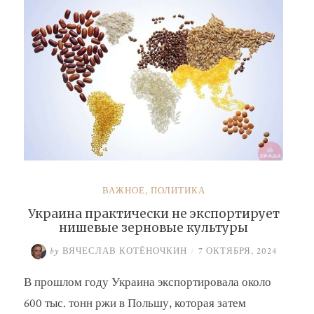
ВАЖНОЕ
,
ПОЛИТИКА
Украина практически не экспортирует
нишевые зерновые культуры
by
ВЯЧЕСЛАВ КОТЁНОЧКИН
/
7 ОКТЯБРЯ, 2024
В прошлом году Украина экспортировала около
600 тыс. тонн ржи в Польшу, которая затем