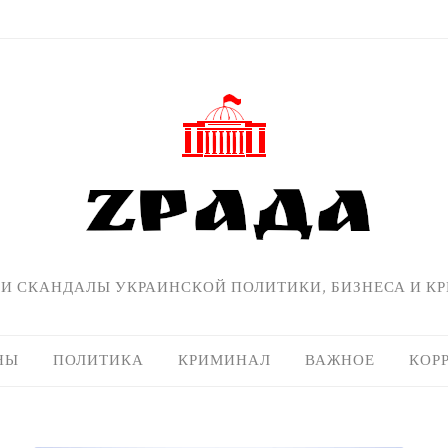
 И СКАНДАЛЫ УКРАИНСКОЙ ПОЛИТИКИ, БИЗНЕСА И К
НЫ
ПОЛИТИКА
КРИМИНАЛ
ВАЖНОЕ
КОР