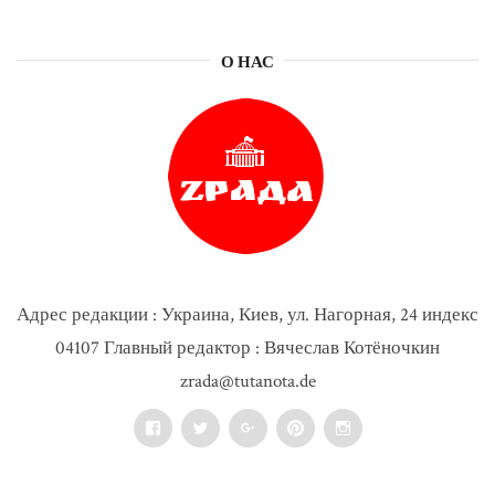
О НАС
Адрес редакции : Украина, Киев, ул. Нагорная, 24 индекс
04107 Главный редактор : Вячеслав Котёночкин
zrada@tutanota.de
Facebook
Twitter
Google+
Pinterest
Instagram