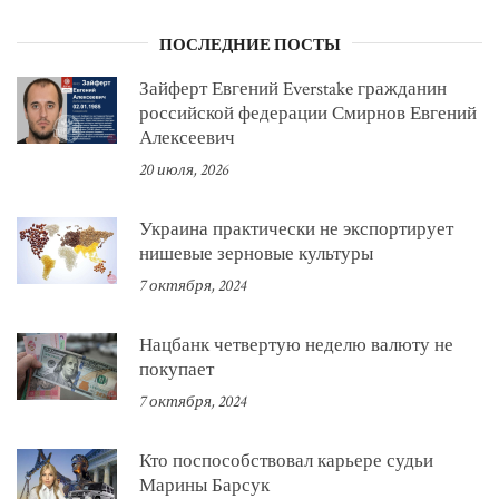
ПОСЛЕДНИЕ ПОСТЫ
Зайферт Евгений Everstake гражданин
российской федерации Смирнов Евгений
Алексеевич
20 июля, 2026
Украина практически не экспортирует
нишевые зерновые культуры
7 октября, 2024
Нацбанк четвертую неделю валюту не
покупает
7 октября, 2024
Кто поспособствовал карьере судьи
Марины Барсук