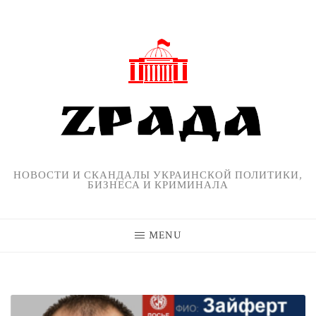
Skip
to
content
НОВОСТИ И СКАНДАЛЫ УКРАИНСКОЙ ПОЛИТИКИ,
БИЗНЕСА И КРИМИНАЛА
MENU