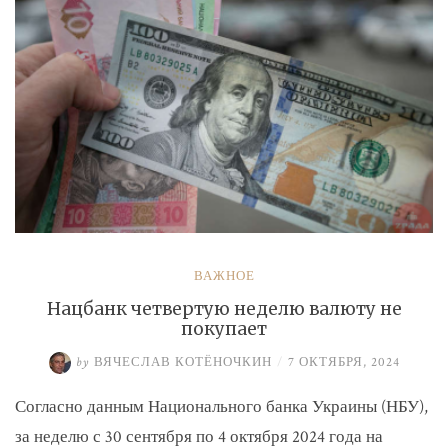
ВАЖНОЕ
Нацбанк четвертую неделю валюту не
покупает
by
ВЯЧЕСЛАВ КОТЁНОЧКИН
/
7 ОКТЯБРЯ, 2024
Согласно данным Национального банка Украины (НБУ),
за неделю с 30 сентября по 4 октября 2024 года на