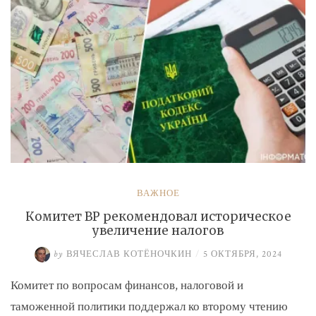
ВАЖНОЕ
Комитет ВР рекомендовал историческое
увеличение налогов
by
ВЯЧЕСЛАВ КОТЁНОЧКИН
/
5 ОКТЯБРЯ, 2024
Комитет по вопросам финансов, налоговой и
таможенной политики поддержал ко второму чтению