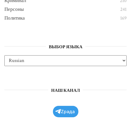
Криминал
210
Персоны
241
Политика
169
ВЫБОР ЯЗЫКА
НАШ КАНАЛ
Zрада