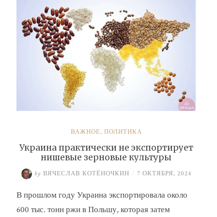
ВАЖНОЕ
,
ПОЛИТИКА
Украина практически не экспортирует
нишевые зерновые культуры
by
ВЯЧЕСЛАВ КОТЁНОЧКИН
/
7 ОКТЯБРЯ, 2024
В прошлом году Украина экспортировала около
600 тыс. тонн ржи в Польшу, которая затем