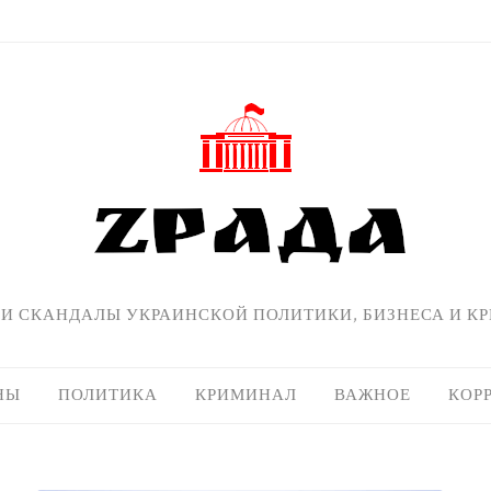
 И СКАНДАЛЫ УКРАИНСКОЙ ПОЛИТИКИ, БИЗНЕСА И К
НЫ
ПОЛИТИКА
КРИМИНАЛ
ВАЖНОЕ
КОР