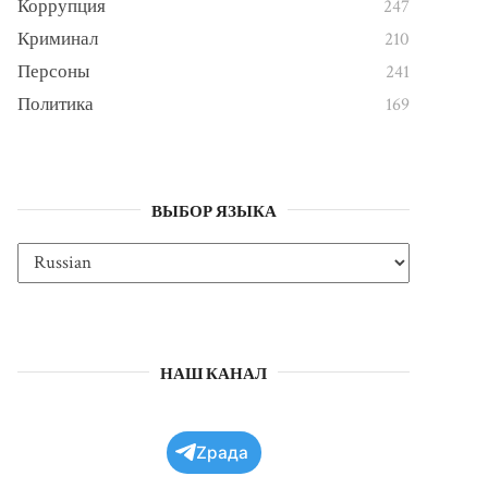
Коррупция
247
Криминал
210
Персоны
241
Политика
169
ВЫБОР ЯЗЫКА
НАШ КАНАЛ
Zрада