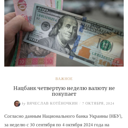
ВАЖНОЕ
Нацбанк четвертую неделю валюту не
покупает
by
ВЯЧЕСЛАВ КОТЁНОЧКИН
/
7 ОКТЯБРЯ, 2024
Согласно данным Национального банка Украины (НБУ),
за неделю с 30 сентября по 4 октября 2024 года на