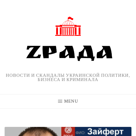
Skip
to
content
НОВОСТИ И СКАНДАЛЫ УКРАИНСКОЙ ПОЛИТИКИ,
БИЗНЕСА И КРИМИНАЛА
MENU