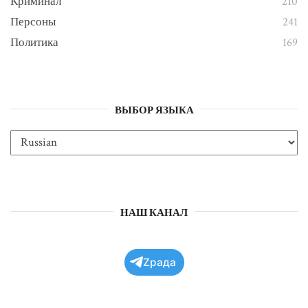
Криминал
210
Персоны
241
Политика
169
ВЫБОР ЯЗЫКА
НАШ КАНАЛ
Zрада