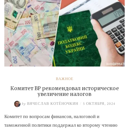
ВАЖНОЕ
Комитет ВР рекомендовал историческое
увеличение налогов
by
ВЯЧЕСЛАВ КОТЁНОЧКИН
/
5 ОКТЯБРЯ, 2024
Комитет по вопросам финансов, налоговой и
таможенной политики поддержал ко второму чтению