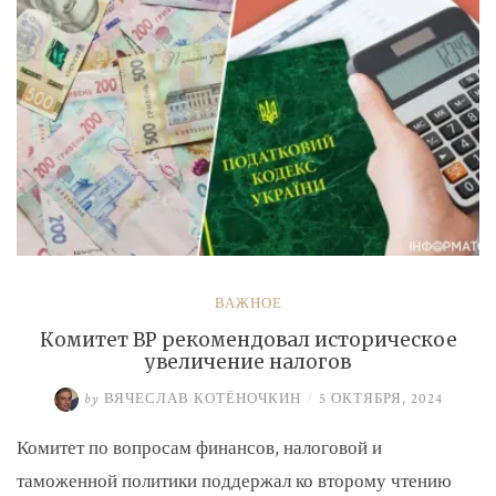
ВАЖНОЕ
Комитет ВР рекомендовал историческое
увеличение налогов
by
ВЯЧЕСЛАВ КОТЁНОЧКИН
/
5 ОКТЯБРЯ, 2024
Комитет по вопросам финансов, налоговой и
таможенной политики поддержал ко второму чтению