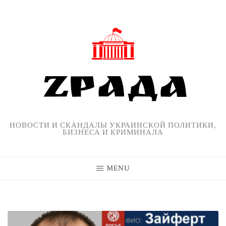
Skip
to
content
НОВОСТИ И СКАНДАЛЫ УКРАИНСКОЙ ПОЛИТИКИ,
БИЗНЕСА И КРИМИНАЛА
MENU