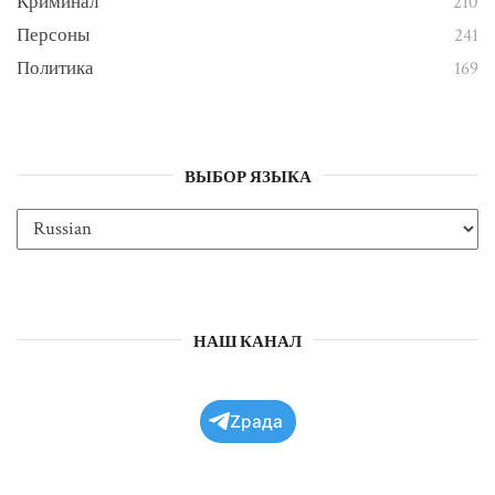
Криминал
210
Персоны
241
Политика
169
ВЫБОР ЯЗЫКА
НАШ КАНАЛ
Zрада