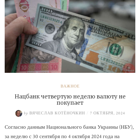
ВАЖНОЕ
Нацбанк четвертую неделю валюту не
покупает
by
ВЯЧЕСЛАВ КОТЁНОЧКИН
/
7 ОКТЯБРЯ, 2024
Согласно данным Национального банка Украины (НБУ),
за неделю с 30 сентября по 4 октября 2024 года на