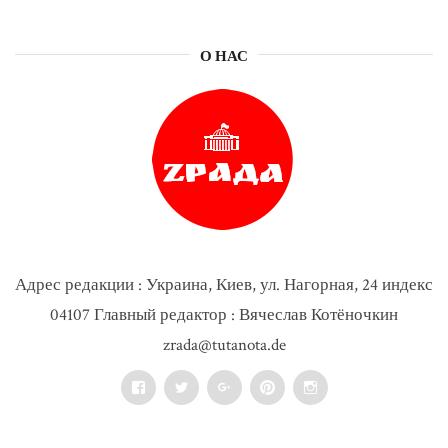
О НАС
Адрес редакции : Украина, Киев, ул. Нагорная, 24 индекс
04107 Главный редактор : Вячеслав Котёночкин
zrada@tutanota.de
Facebook
Twitter
Google+
Pinterest
Instagram