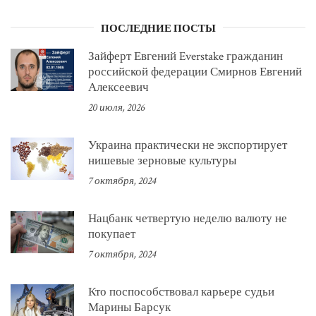
ПОСЛЕДНИЕ ПОСТЫ
Зайферт Евгений Everstake гражданин
российской федерации Смирнов Евгений
Алексеевич
20 июля, 2026
Украина практически не экспортирует
нишевые зерновые культуры
7 октября, 2024
Нацбанк четвертую неделю валюту не
покупает
7 октября, 2024
Кто поспособствовал карьере судьи
Марины Барсук