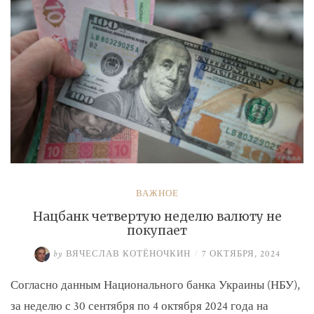
ВАЖНОЕ
Нацбанк четвертую неделю валюту не
покупает
by
ВЯЧЕСЛАВ КОТЁНОЧКИН
/
7 ОКТЯБРЯ, 2024
Согласно данным Национального банка Украины (НБУ),
за неделю с 30 сентября по 4 октября 2024 года на