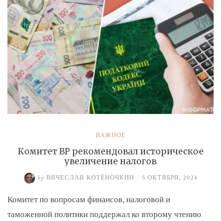
ВАЖНОЕ
Комитет ВР рекомендовал историческое
увеличение налогов
by
ВЯЧЕСЛАВ КОТЁНОЧКИН
/
5 ОКТЯБРЯ, 2024
Комитет по вопросам финансов, налоговой и
таможенной политики поддержал ко второму чтению