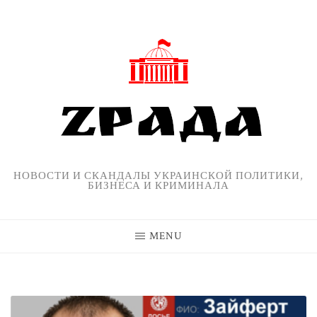
Skip
to
content
НОВОСТИ И СКАНДАЛЫ УКРАИНСКОЙ ПОЛИТИКИ,
БИЗНЕСА И КРИМИНАЛА
MENU