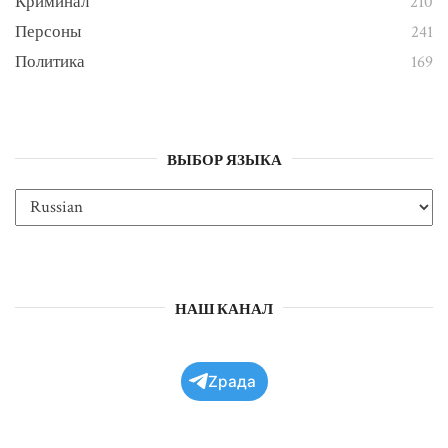
Криминал
210
Персоны
241
Политика
169
ВЫБОР ЯЗЫКА
НАШ КАНАЛ
Zрада