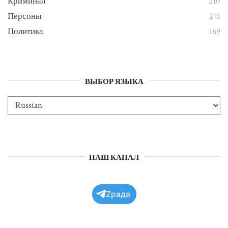
Криминал
210
Персоны
241
Политика
169
ВЫБОР ЯЗЫКА
НАШ КАНАЛ
Zрада