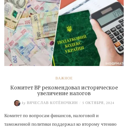
ВАЖНОЕ
Комитет ВР рекомендовал историческое
увеличение налогов
by
ВЯЧЕСЛАВ КОТЁНОЧКИН
/
5 ОКТЯБРЯ, 2024
Комитет по вопросам финансов, налоговой и
таможенной политики поддержал ко второму чтению