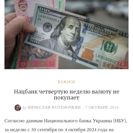
ВАЖНОЕ
Нацбанк четвертую неделю валюту не
покупает
by
ВЯЧЕСЛАВ КОТЁНОЧКИН
/
7 ОКТЯБРЯ, 2024
Согласно данным Национального банка Украины (НБУ),
за неделю с 30 сентября по 4 октября 2024 года на