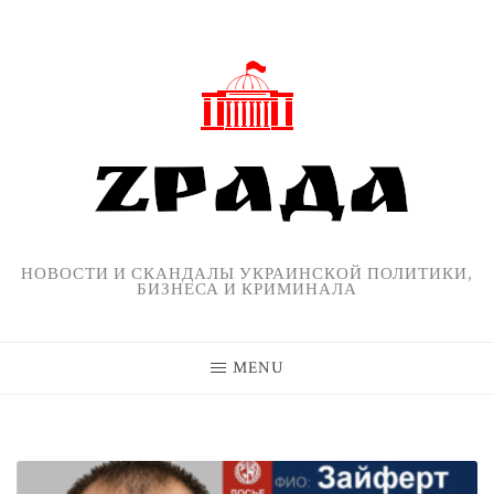
Skip
to
content
НОВОСТИ И СКАНДАЛЫ УКРАИНСКОЙ ПОЛИТИКИ,
БИЗНЕСА И КРИМИНАЛА
MENU