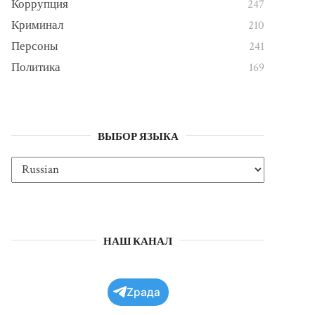
Коррупция
247
Криминал
210
Персоны
241
Политика
169
ВЫБОР ЯЗЫКА
НАШ КАНАЛ
Zрада