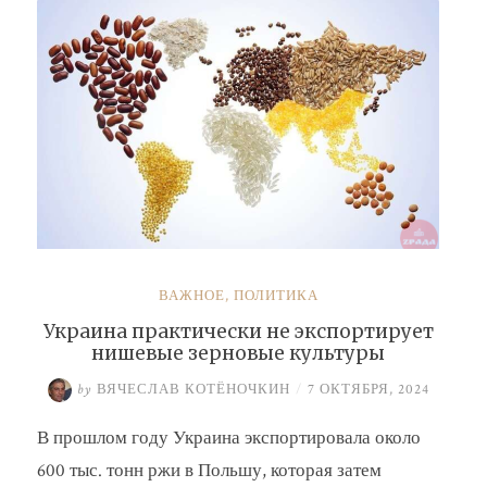
ВАЖНОЕ
,
ПОЛИТИКА
Украина практически не экспортирует
нишевые зерновые культуры
by
ВЯЧЕСЛАВ КОТЁНОЧКИН
/
7 ОКТЯБРЯ, 2024
В прошлом году Украина экспортировала около
600 тыс. тонн ржи в Польшу, которая затем