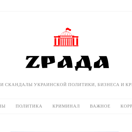
 И СКАНДАЛЫ УКРАИНСКОЙ ПОЛИТИКИ, БИЗНЕСА И К
НЫ
ПОЛИТИКА
КРИМИНАЛ
ВАЖНОЕ
КОР