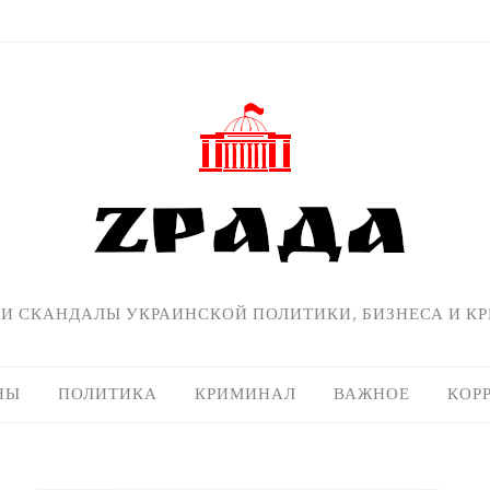
 И СКАНДАЛЫ УКРАИНСКОЙ ПОЛИТИКИ, БИЗНЕСА И К
НЫ
ПОЛИТИКА
КРИМИНАЛ
ВАЖНОЕ
КОР