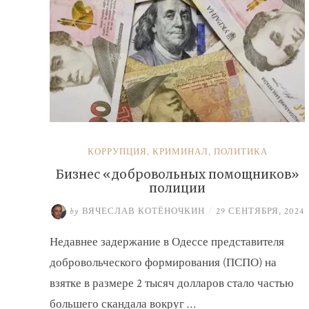
КОРРУПЦИЯ
,
КРИМИНАЛ
,
ПОЛИТИКА
Бизнес «добровольных помощников»
полиции
by
ВЯЧЕСЛАВ КОТЁНОЧКИН
/
29 СЕНТЯБРЯ, 2024
Недавнее задержание в Одессе представителя
добровольческого формирования (ПСПО) на
взятке в размере 2 тысяч долларов стало частью
большего скандала вокруг …