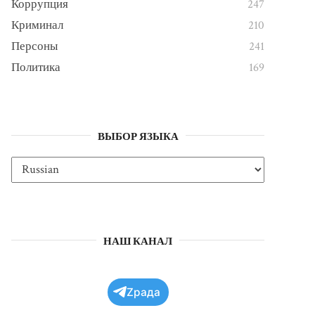
Коррупция
247
Криминал
210
Персоны
241
Политика
169
ВЫБОР ЯЗЫКА
НАШ КАНАЛ
Zрада