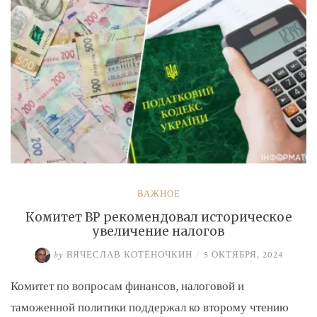
ВАЖНОЕ
Комитет ВР рекомендовал историческое
увеличение налогов
by
ВЯЧЕСЛАВ КОТЁНОЧКИН
/
5 ОКТЯБРЯ, 2024
Комитет по вопросам финансов, налоговой и
таможенной политики поддержал ко второму чтению