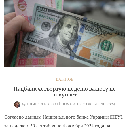
ВАЖНОЕ
Нацбанк четвертую неделю валюту не
покупает
by
ВЯЧЕСЛАВ КОТЁНОЧКИН
/
7 ОКТЯБРЯ, 2024
Согласно данным Национального банка Украины (НБУ),
за неделю с 30 сентября по 4 октября 2024 года на