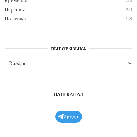
Криминал
210
Персоны
241
Политика
169
ВЫБОР ЯЗЫКА
НАШ КАНАЛ
Zрада