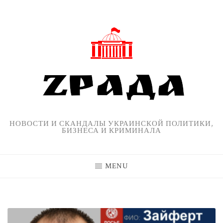
Skip
to
content
НОВОСТИ И СКАНДАЛЫ УКРАИНСКОЙ ПОЛИТИКИ,
БИЗНЕСА И КРИМИНАЛА
MENU