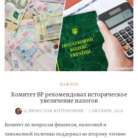
ВАЖНОЕ
Комитет ВР рекомендовал историческое
увеличение налогов
by
ВЯЧЕСЛАВ КОТЁНОЧКИН
/
5 ОКТЯБРЯ, 2024
Комитет по вопросам финансов, налоговой и
таможенной политики поддержал ко второму чтению