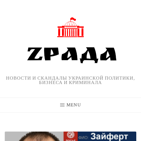
Skip
to
content
НОВОСТИ И СКАНДАЛЫ УКРАИНСКОЙ ПОЛИТИКИ,
БИЗНЕСА И КРИМИНАЛА
MENU