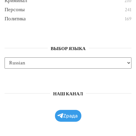
Криминал
210
Персоны
241
Политика
169
ВЫБОР ЯЗЫКА
НАШ КАНАЛ
Zрада