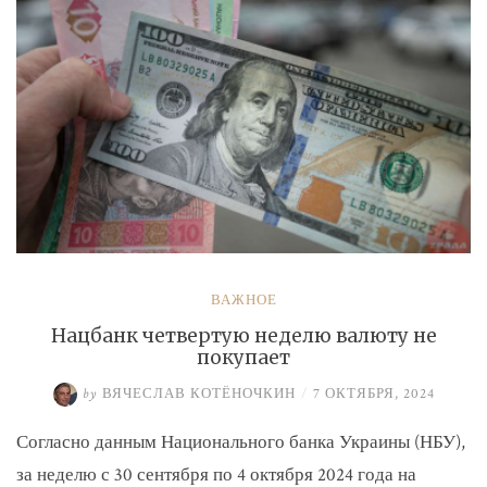
ВАЖНОЕ
Нацбанк четвертую неделю валюту не
покупает
by
ВЯЧЕСЛАВ КОТЁНОЧКИН
/
7 ОКТЯБРЯ, 2024
Согласно данным Национального банка Украины (НБУ),
за неделю с 30 сентября по 4 октября 2024 года на