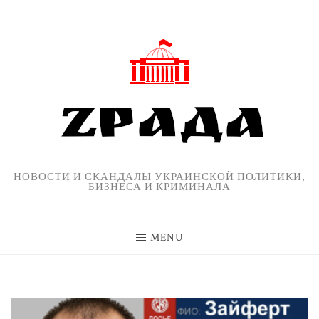
Skip
to
content
НОВОСТИ И СКАНДАЛЫ УКРАИНСКОЙ ПОЛИТИКИ,
БИЗНЕСА И КРИМИНАЛА
MENU