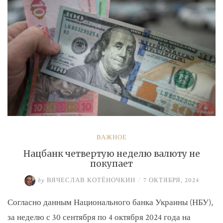
ВАЖНОЕ
Нацбанк четвертую неделю валюту не
покупает
by
ВЯЧЕСЛАВ КОТЁНОЧКИН
/
7 ОКТЯБРЯ, 2024
Согласно данным Национального банка Украины (НБУ),
за неделю с 30 сентября по 4 октября 2024 года на