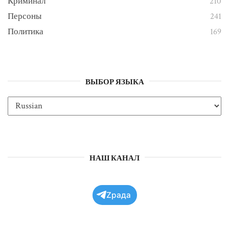
Криминал
210
Персоны
241
Политика
169
ВЫБОР ЯЗЫКА
НАШ КАНАЛ
Zрада