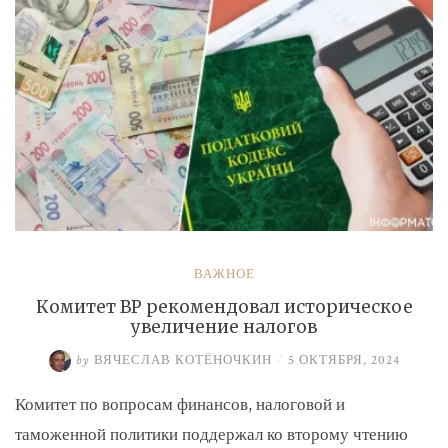
ВАЖНОЕ
Комитет ВР рекомендовал историческое
увеличение налогов
by
ВЯЧЕСЛАВ КОТЁНОЧКИН
/
5 ОКТЯБРЯ, 2024
Комитет по вопросам финансов, налоговой и
таможенной политики поддержал ко второму чтению