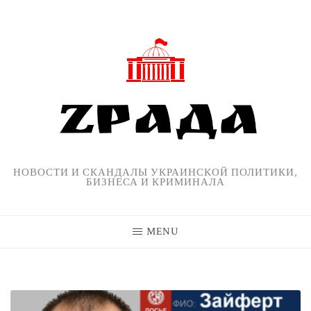
Skip
to
content
НОВОСТИ И СКАНДАЛЫ УКРАИНСКОЙ ПОЛИТИКИ,
БИЗНЕСА И КРИМИНАЛА
MENU