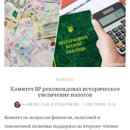
ВАЖНОЕ
Комитет ВР рекомендовал историческое
увеличение налогов
by
ВЯЧЕСЛАВ КОТЁНОЧКИН
/
5 ОКТЯБРЯ, 2024
Комитет по вопросам финансов, налоговой и
таможенной политики поддержал ко второму чтению