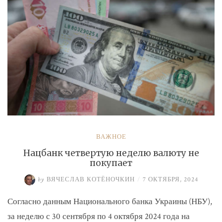
ВАЖНОЕ
Нацбанк четвертую неделю валюту не
покупает
by
ВЯЧЕСЛАВ КОТЁНОЧКИН
/
7 ОКТЯБРЯ, 2024
Согласно данным Национального банка Украины (НБУ),
за неделю с 30 сентября по 4 октября 2024 года на