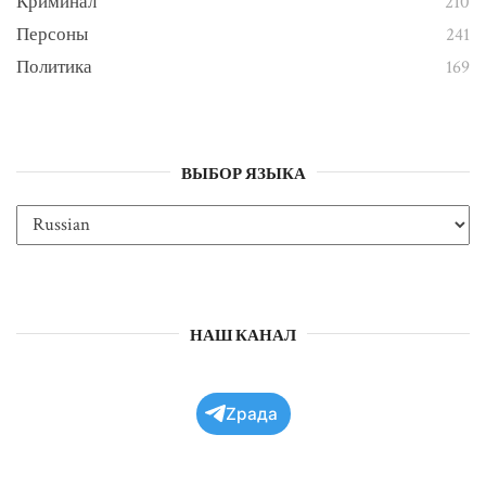
Криминал
210
Персоны
241
Политика
169
ВЫБОР ЯЗЫКА
НАШ КАНАЛ
Zрада