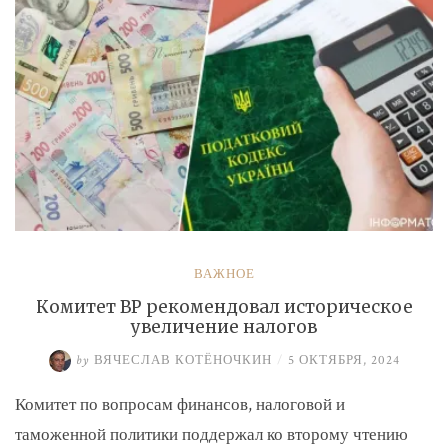
ВАЖНОЕ
Комитет ВР рекомендовал историческое
увеличение налогов
by
ВЯЧЕСЛАВ КОТЁНОЧКИН
/
5 ОКТЯБРЯ, 2024
Комитет по вопросам финансов, налоговой и
таможенной политики поддержал ко второму чтению