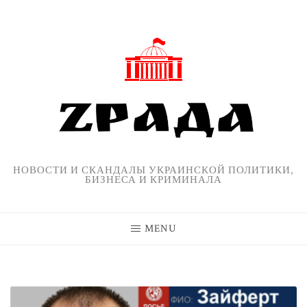
Skip
to
content
НОВОСТИ И СКАНДАЛЫ УКРАИНСКОЙ ПОЛИТИКИ,
БИЗНЕСА И КРИМИНАЛА
MENU