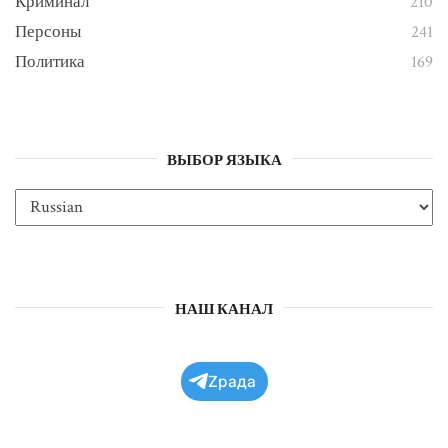
Криминал
210
Персоны
241
Политика
169
ВЫБОР ЯЗЫКА
НАШ КАНАЛ
Zрада