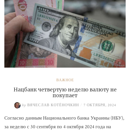
ВАЖНОЕ
Нацбанк четвертую неделю валюту не
покупает
by
ВЯЧЕСЛАВ КОТЁНОЧКИН
/
7 ОКТЯБРЯ, 2024
Согласно данным Национального банка Украины (НБУ),
за неделю с 30 сентября по 4 октября 2024 года на