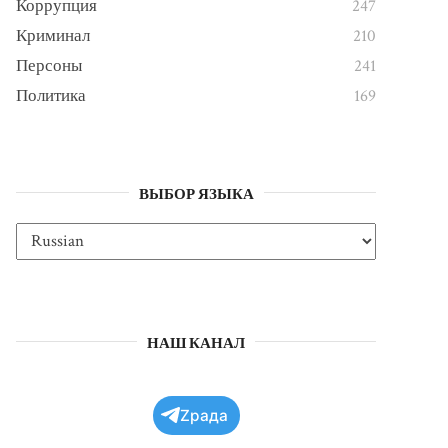
Коррупция
247
Криминал
210
Персоны
241
Политика
169
ВЫБОР ЯЗЫКА
НАШ КАНАЛ
Zрада