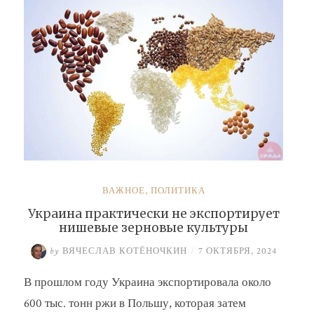
ВАЖНОЕ
,
ПОЛИТИКА
Украина практически не экспортирует
нишевые зерновые культуры
by
ВЯЧЕСЛАВ КОТЁНОЧКИН
/
7 ОКТЯБРЯ, 2024
В прошлом году Украина экспортировала около
600 тыс. тонн ржи в Польшу, которая затем