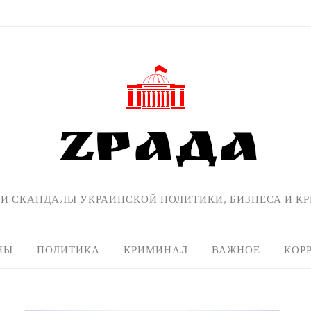
 И СКАНДАЛЫ УКРАИНСКОЙ ПОЛИТИКИ, БИЗНЕСА И К
НЫ
ПОЛИТИКА
КРИМИНАЛ
ВАЖНОЕ
КОР