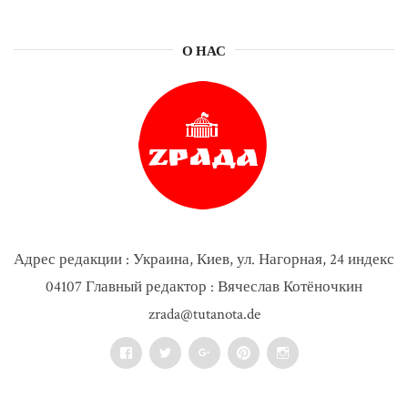
О НАС
Адрес редакции : Украина, Киев, ул. Нагорная, 24 индекс
04107 Главный редактор : Вячеслав Котёночкин
zrada@tutanota.de
Facebook
Twitter
Google+
Pinterest
Instagram