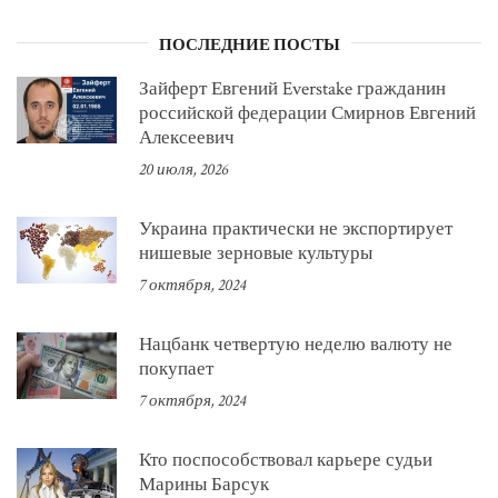
ПОСЛЕДНИЕ ПОСТЫ
Зайферт Евгений Everstake гражданин
российской федерации Смирнов Евгений
Алексеевич
20 июля, 2026
Украина практически не экспортирует
нишевые зерновые культуры
7 октября, 2024
Нацбанк четвертую неделю валюту не
покупает
7 октября, 2024
Кто поспособствовал карьере судьи
Марины Барсук